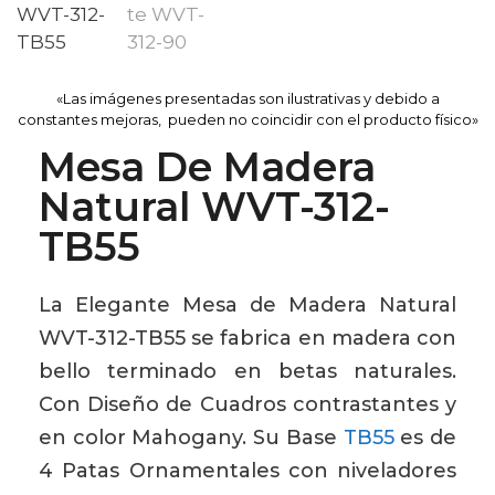
«Las imágenes presentadas son ilustrativas y debido a
constantes mejoras, pueden no coincidir con el producto físico»
Mesa De Madera
Natural WVT-312-
TB55
La Elegante Mesa de Madera Natural
WVT-312-TB55 se fabrica en madera con
bello terminado en betas naturales.
Con Diseño de Cuadros contrastantes y
en color Mahogany. Su Base
TB55
es de
4 Patas Ornamentales con niveladores