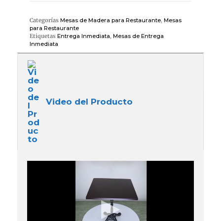
Categorías
Mesas de Madera para Restaurante
,
Mesas
para Restaurante
Etiquetas
Entrega Inmediata
,
Mesas de Entrega
Inmediata
Video del Producto