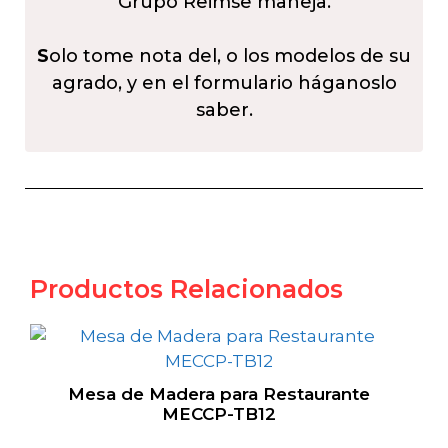
Grupo Reimse maneja.
S
olo tome nota del, o los modelos de su
agrado, y en el formulario háganoslo
saber.
Productos Relacionados
Mesa de Madera para Restaurante
MECCP-TB12