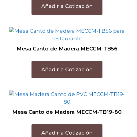
Añadir a Cotización
Mesa Canto de Madera MECCM-TB56
Añadir a Cotización
Mesa Canto de Madera MECCM-TB19-80
Añadir a Cotización