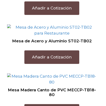
Añadir a Cotización
Mesa de Acero y Aluminio ST02-TB02
Añadir a Cotización
Mesa Madera Canto de PVC MECCP-TB18-
80