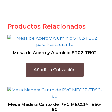
Productos Relacionados
Mesa de Acero y Aluminio ST02-TB02
Añadir a Cotización
Mesa Madera Canto de PVC MECCP-TB56-
80