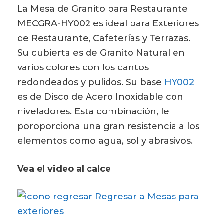
La Mesa de Granito para Restaurante
MECGRA-HY002 es ideal para Exteriores
de Restaurante, Cafeterías y Terrazas.
Su cubierta es de Granito Natural en
varios colores con los cantos
redondeados y pulidos. Su base
HY002
es de Disco de Acero Inoxidable con
niveladores. Esta combinación, le
poroporciona una gran resistencia a los
elementos como agua, sol y abrasivos.
Vea el video al calce
Regresar a Mesas para
exteriores