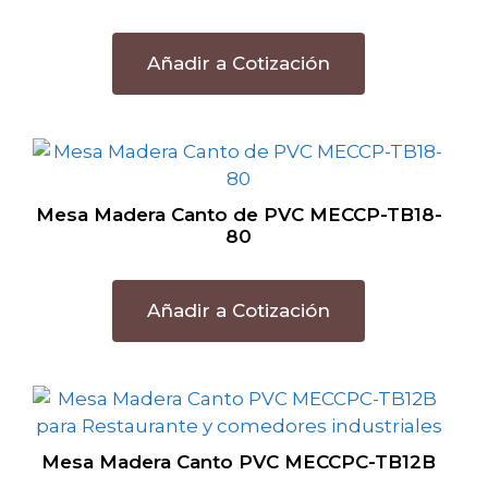
Añadir a Cotización
Mesa Madera Canto de PVC MECCP-TB18-
80
Añadir a Cotización
Mesa Madera Canto PVC MECCPC-TB12B