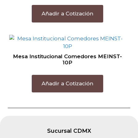
Añadir a Cotización
Mesa Institucional Comedores MEINST-
10P
Añadir a Cotización
Sucursal CDMX