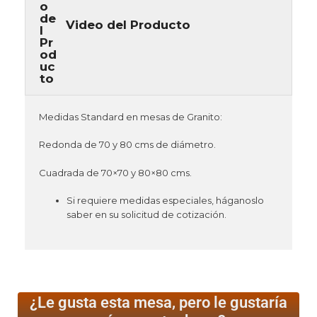
Video del Producto
Medidas Standard en mesas de Granito:
Redonda de 70 y 80 cms de diámetro.
Cuadrada de 70×70 y 80×80 cms.
Si requiere medidas especiales, háganoslo
saber en su solicitud de cotización.
¿Le gusta esta mesa, pero le gustaría