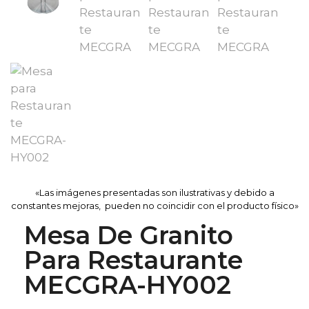
«Las imágenes presentadas son ilustrativas y debido a
constantes mejoras, pueden no coincidir con el producto físico»
Mesa De Granito
Para Restaurante
MECGRA-HY002