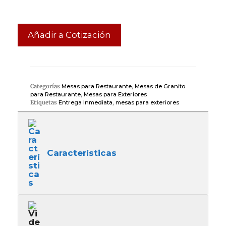
Añadir a Cotización
Categorías
Mesas para Restaurante
,
Mesas de Granito
para Restaurante
,
Mesas para Exteriores
Etiquetas
Entrega Inmediata
,
mesas para exteriores
Características