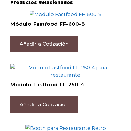
Productos Relacionados
Módulo Fastfood FF-600-8
Añadir a Cotización
Módulo Fastfood FF-250-4
Añadir a Cotización