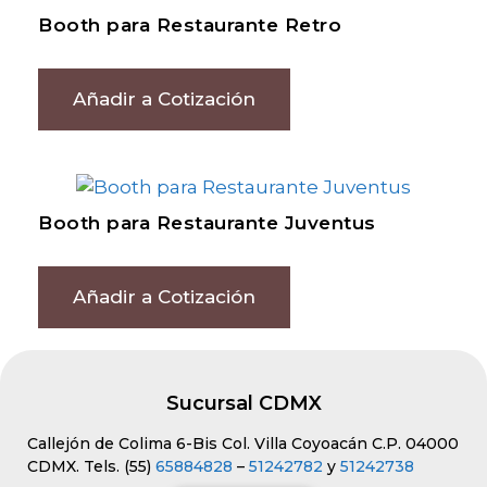
Booth para Restaurante Retro
Añadir a Cotización
Booth para Restaurante Juventus
Añadir a Cotización
Sucursal CDMX
Callejón de Colima 6-Bis Col. Villa Coyoacán C.P. 04000
CDMX. Tels. (55)
65884828
–
51242782
y
51242738