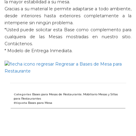
la mayor estabilidad a su mesa.
Gracias a su material le permite adaptarse a todo ambiente,
desde interiores hasta exteriores completamente a la
intemperie sin ningún problema.
*Usted puede solicitar esta Base como complemento para
cualquiera de las Mesas mostradas en nuestro sitio.
Contáctenos.
* Modelo de Entrega Inmediata.
Regresar a Bases de Mesa para
Restaurante
Categorías
Bases para Mesas de Restaurante
,
Mobiliario Mesas y Sillas
para Restaurantes
Etiqueta
Bases para Mesa