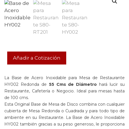
Añadir a Cotización
La Base de Acero Inoxidable para Mesa de Restaurante
HY002 Redonda de
55 Cms de Diámetro
hará lucir su
Restaurante, Cafetería o Negocio. Ideal para mesas hasta
de 100 cms.
Esta Original Base de Mesa de Disco combina con cualquier
cubierta de Mesa Redonda o Cuadrada y para todo tipo de
ambiente en su Restaurante. La Base de Acero Inoxidable
HY002 también gracias a su peso generoso, le proporciona