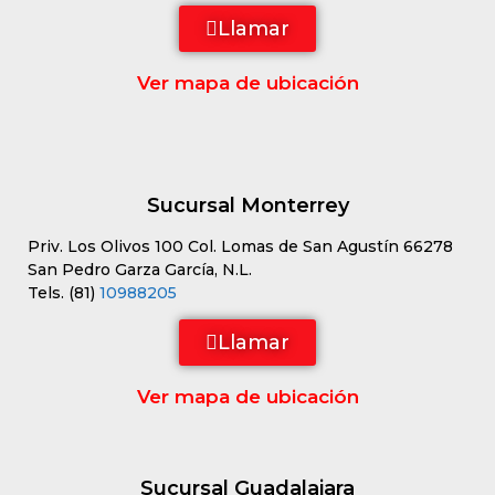
Llamar
Ver mapa de ubicación
Sucursal Monterrey
Priv. Los Olivos 100 Col. Lomas de San Agustín 66278
San Pedro Garza García, N.L.
Tels. (81)
10988205
Llamar
Ver mapa de ubicación
Sucursal Guadalajara