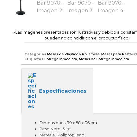
«Las imágenes presentadas son ilustrativas y debido a constan
pueden no coincidir con el producto físico»
Categorías
Mesas de Plastico y Poliamida
,
Mesas para Restaur
Etiquetas
Entrega Inmediata
,
Mesas de Entrega Inmediata
Especificaciones
Dimensiones: 79 x 58 x 36 cm
Peso Neto: 5 kg
Material: Polipropileno