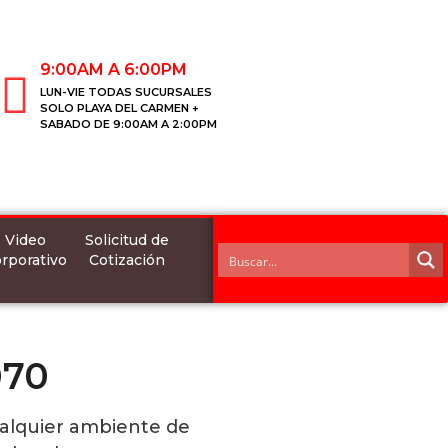
9:00AM A 6:00PM
LUN-VIE TODAS SUCURSALES
SOLO PLAYA DEL CARMEN +
SABADO DE 9:00AM A 2:00PM
Video
Solicitud de
rporativo
Cotización
070
ualquier ambiente de