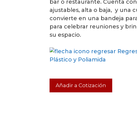
bar o restaurante. Cuenta con
ajustables, alta o baja, y una 
convierte en una bandeja para 
para celebrar reuniones y brin
su espacio.
Regres
Plástico y Poliamida
Añadir a Cotización