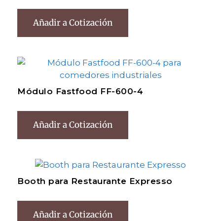
Añadir a Cotización
Módulo Fastfood FF-600-4
Añadir a Cotización
Booth para Restaurante Expresso
Añadir a Cotización