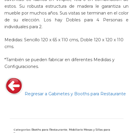
estos. Su robusta estructura de madera le garantiza un
mueble por muchos años. Sus vistas se terminan en el color
de su elección. Los hay Dobles para 4 Personas e
individuales para 2.
Medidas: Sencillo 120 x 65 x 110 cms, Doble 120 x 120 x 110
cms.
*También se pueden fabricar en diferentes Medidas y
Configuraciones.
Regresar a Gabinetes y Booths para Restaurante
Categorías
Booths para Restaurante
,
Mobiliario Mesas y Sillas para