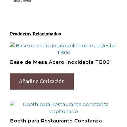
Restaurantes
Productos Relacionados
Base de Mesa Acero Inoxidable TB06
Añadir a Cotización
Booth para Restaurante Constanza