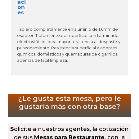
Tablero completamente en aluminio de 1.6mm de
espesor. Tratamiento de superficie con terminado
electrostático, para mayor resistencia al desgaste y
punzonamiento. Resistencia superficial a agentes
químicos, domésticos y quemaduras de cigarrillos,
además de fácil limpieza.
¿Le gusta esta mesa, pero le
gustaría más
con otra base?
S
olicite a nuestros agentes, la cotización
de sus
Mesas para Restaurante
, con la