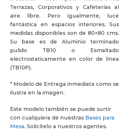
Terrazas, Corporativos y Cafeterías al
aire libre. Pero igualmente, luce
fantástica en espacios interiores. Sus
medidas disponibles son de 80×80 cms.
Su base es de Aluminio terminado
pulido TB10 o Esmaltado
electrostaticamente en color de línea
(TB10P).
* Modelo de Entrega inmediata como se
ilustra en la imagen.
Este modelo también se puede surtir
con cualquiera de nuestras
Bases para
Mesa
. Solicítelo a nuestros agentes.