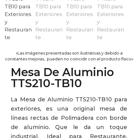
«Las imágenes presentadas son ilustrativas y debido a
constantes mejoras, pueden no coincidir con el producto físico»
Mesa De Aluminio
TTS210-TB10
La Mesa de Aluminio TTS210-TB10 para
exteriores, es una original mesa de
líneas rectas de Polimadera con borde
de aluminio. Que le da un toque
industrial. Ideal para Restaurante,