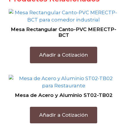
Mesa Rectangular Canto-PVC MERECTP-
BCT
Añadir a Cotización
Mesa de Acero y Aluminio ST02-TB02
Añadir a Cotización