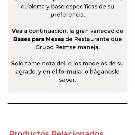
cubierta y base específicas de su
preferencia.
V
ea a continuación, la gran variedad de
Bases para Mesas
de Restaurante que
Grupo Reimse maneja.
S
olo tome nota del, o los modelos de su
agrado, y en el formulario háganoslo
saber.
Productos Relacionados