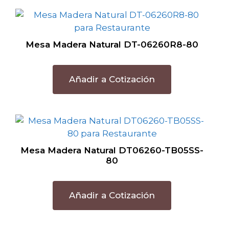
Mesa Madera Natural DT-06260R8-80
Añadir a Cotización
Mesa Madera Natural DT06260-TB05SS-
80
Añadir a Cotización