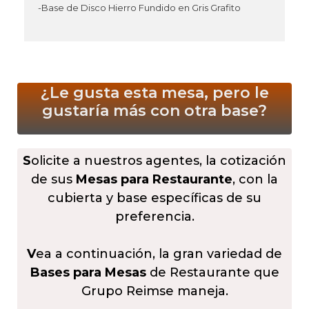
-Base de Disco Hierro Fundido en Gris Grafito
¿Le gusta esta mesa, pero le
gustaría más
con otra base?
S
olicite a nuestros agentes, la cotización
de sus
Mesas para Restaurante
, con la
cubierta y base específicas de su
preferencia.
V
ea a continuación, la gran variedad de
Bases para Mesas
de Restaurante que
Grupo Reimse maneja.