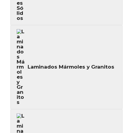
Laminados Mármoles y Granitos