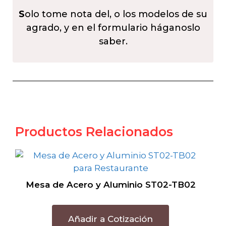
S
olo tome nota del, o los modelos de su
agrado, y en el formulario háganoslo
saber.
Productos Relacionados
Mesa de Acero y Aluminio ST02-TB02
Añadir a Cotización