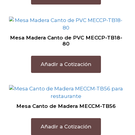
Mesa Madera Canto de PVC MECCP-TB18-
80
Añadir a Cotización
Mesa Canto de Madera MECCM-TB56
Añadir a Cotización