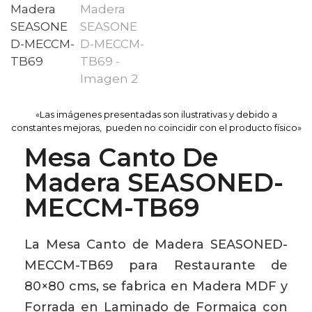
«Las imágenes presentadas son ilustrativas y debido a
constantes mejoras, pueden no coincidir con el producto físico»
Mesa Canto De
Madera SEASONED-
MECCM-TB69
La Mesa Canto de Madera SEASONED-
MECCM-TB69 para Restaurante de
80×80 cms, se fabrica en Madera MDF y
Forrada en Laminado de Formaica con