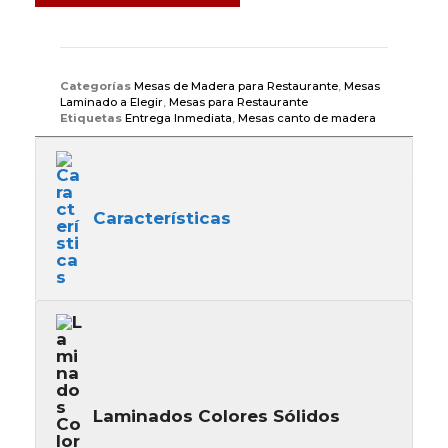
Categorías
Mesas de Madera para Restaurante
,
Mesas
Laminado a Elegir
,
Mesas para Restaurante
Etiquetas
Entrega Inmediata
,
Mesas canto de madera
Características
Laminados Colores Sólidos