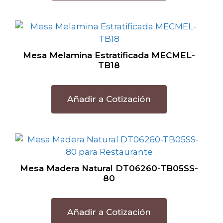
Mesa Melamina Estratificada MECMEL-
TB18
Añadir a Cotización
Mesa Madera Natural DT06260-TB05SS-
80
Añadir a Cotización