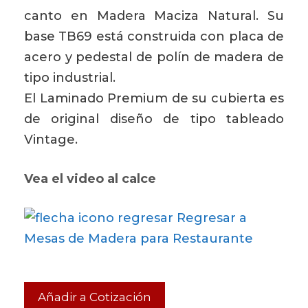
canto en Madera Maciza Natural. Su
base TB69 está construida con placa de
acero y pedestal de polín de madera de
tipo industrial.
El Laminado Premium de su cubierta es
de original diseño de tipo tableado
Vintage.
Vea el video al calce
Regresar a
Mesas de Madera para Restaurante
Añadir a Cotización