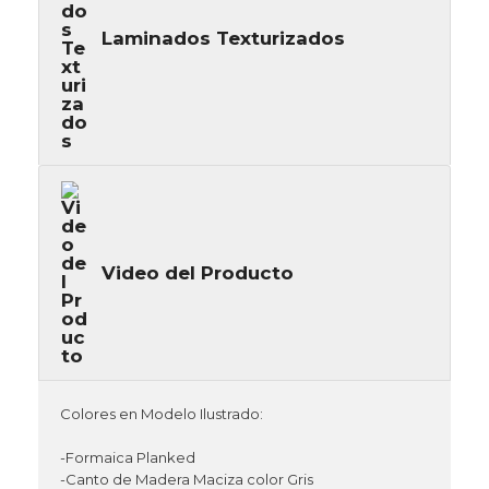
Laminados Texturizados
Video del Producto
Colores en Modelo Ilustrado:
-Formaica Planked
-Canto de Madera Maciza color Gris