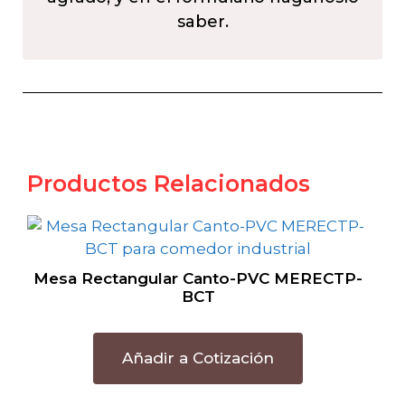
saber.
Productos Relacionados
Mesa Rectangular Canto-PVC MERECTP-
BCT
Añadir a Cotización