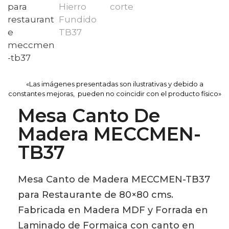
«Las imágenes presentadas son ilustrativas y debido a
constantes mejoras, pueden no coincidir con el producto físico»
Mesa Canto De
Madera MECCMEN-
TB37
Mesa Canto de Madera MECCMEN-TB37
para Restaurante de 80×80 cms.
Fabricada en Madera MDF y Forrada en
Laminado de Formaica con canto en