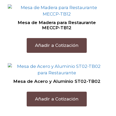
Mesa de Madera para Restaurante
MECCP-TB12
Añadir a Cotización
Mesa de Acero y Aluminio ST02-TB02
Añadir a Cotización