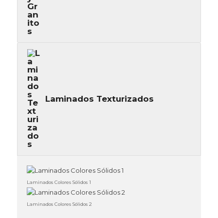
Laminados Texturizados
Laminados Colores Sólidos 1
Laminados Colores Sólidos 2