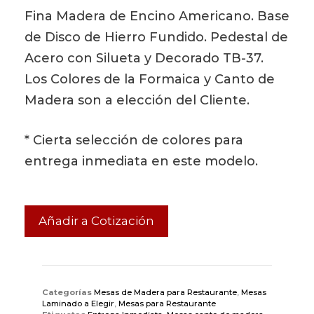
Fina Madera de Encino Americano. Base
de Disco de Hierro Fundido. Pedestal de
Acero con Silueta y Decorado TB-37.
Los Colores de la Formaica y Canto de
Madera son a elección del Cliente.
* Cierta selección de colores para
entrega inmediata en este modelo.
Añadir a Cotización
Categorías
Mesas de Madera para Restaurante
,
Mesas
Laminado a Elegir
,
Mesas para Restaurante