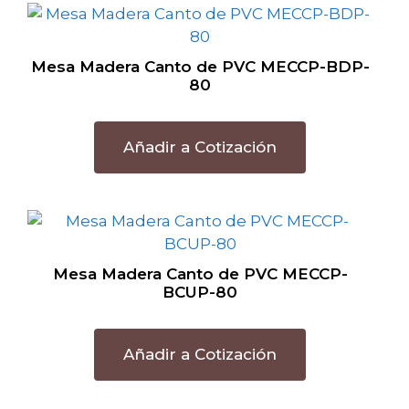
Mesa Madera Canto de PVC MECCP-BDP-
80
Añadir a Cotización
Mesa Madera Canto de PVC MECCP-
BCUP-80
Añadir a Cotización