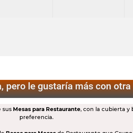
, pero le gustaría más
con otra
e sus
Mesas para Restaurante
, con la cubierta y
preferencia.