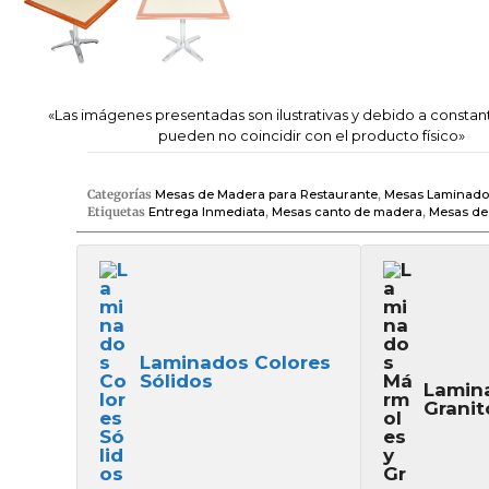
«Las imágenes presentadas son ilustrativas y debido a constan
pueden no coincidir con el producto físico»
Categorías
Mesas de Madera para Restaurante
,
Mesas Laminado 
Etiquetas
Entrega Inmediata
,
Mesas canto de madera
,
Mesas de
Laminados Colores
Sólidos
Lamin
Granit