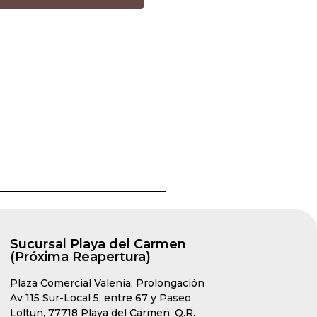
Sucursal Playa del Carmen
(Próxima Reapertura)
Plaza Comercial Valenia, Prolongación
Av 115 Sur-Local 5, entre 67 y Paseo
Loltun, 77718 Playa del Carmen, Q.R.