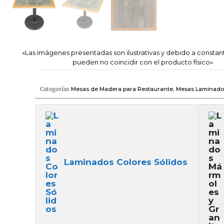
«Las imágenes presentadas son ilustrativas y debido a constan
pueden no coincidir con el producto físico»
Categorías
Mesas de Madera para Restaurante
,
Mesas Laminado 
Laminados Colores Sólidos