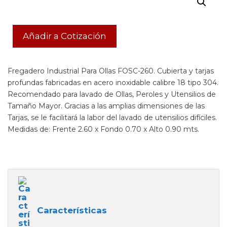
Añadir a Cotización
Fregadero Industrial Para Ollas FOSC-260. Cubierta y tarjas
profundas fabricadas en acero inoxidable calibre 18 tipo 304.
Recomendado para lavado de Ollas, Peroles y Utensilios de
Tamaño Mayor. Gracias a las amplias dimensiones de las
Tarjas, se le facilitará la labor del lavado de utensilios difíciles.
Medidas de: Frente 2.60 x Fondo 0.70 x Alto 0.90 mts.
Características