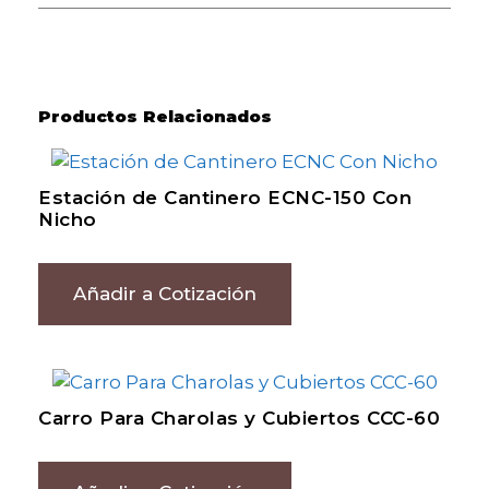
Productos Relacionados
Estación de Cantinero ECNC-150 Con
Nicho
Añadir a Cotización
Carro Para Charolas y Cubiertos CCC-60