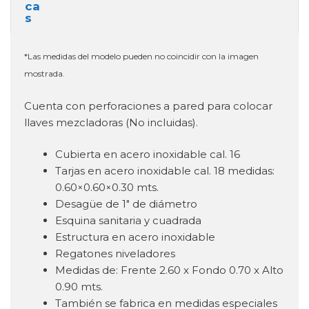
*Las medidas del modelo pueden no coincidir con la imagen
mostrada.
Cuenta con perforaciones a pared para colocar
llaves mezcladoras (No incluidas).
Cubierta en acero inoxidable cal. 16
Tarjas en acero inoxidable cal. 18 medidas:
0.60×0.60×0.30 mts.
Desagüe de 1″ de diámetro
Esquina sanitaria y cuadrada
Estructura en acero inoxidable
Regatones niveladores
Medidas de: Frente 2.60 x Fondo 0.70 x Alto
0.90 mts.
También se fabrica en medidas especiales