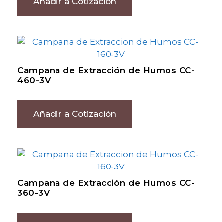
Añadir a Cotización
Campana de Extracción de Humos CC-
460-3V
Añadir a Cotización
Campana de Extracción de Humos CC-
360-3V