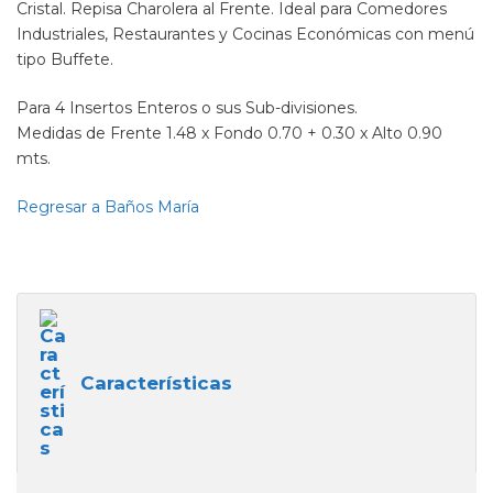
Cristal. Repisa Charolera al Frente. Ideal para Comedores
Industriales, Restaurantes y Cocinas Económicas con menú
tipo Buffete.
Para 4 Insertos Enteros o sus Sub-divisiones.
Medidas de Frente 1.48 x Fondo 0.70 + 0.30 x Alto 0.90
mts.
Regresar a Baños María
Características