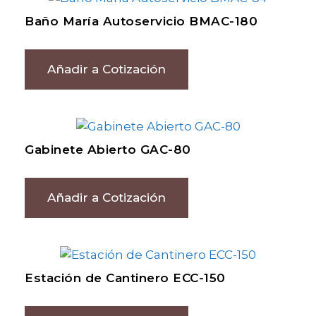
Baño María Autoservicio BMAC-180
Añadir a Cotización
Gabinete Abierto GAC-80
Añadir a Cotización
Estación de Cantinero ECC-150