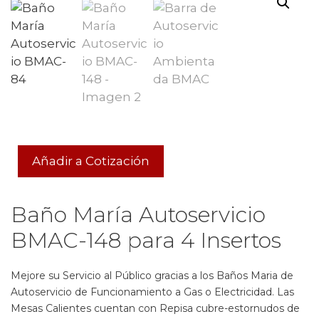
Añadir a Cotización
Baño María Autoservicio
BMAC-148 para 4 Insertos
Mejore su Servicio al Público gracias a los Baños Maria de
Autoservicio de Funcionamiento a Gas o Electricidad. Las
Mesas Calientes cuentan con Repisa cubre-estornudos de