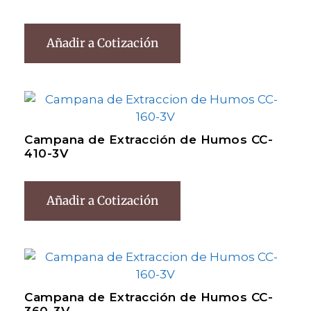
Añadir a Cotización
Campana de Extracción de Humos CC-
410-3V
Añadir a Cotización
Campana de Extracción de Humos CC-