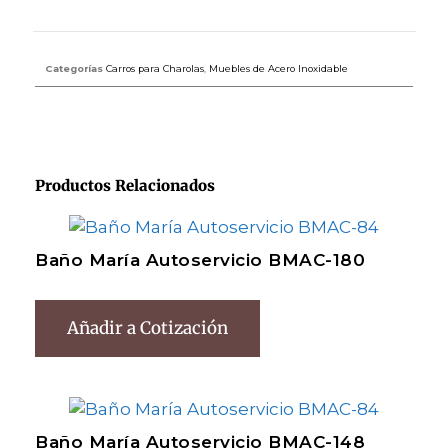
Categorías
Carros para Charolas
,
Muebles de Acero Inoxidable
Productos Relacionados
Baño María Autoservicio BMAC-180
Añadir a Cotización
Baño María Autoservicio BMAC-148