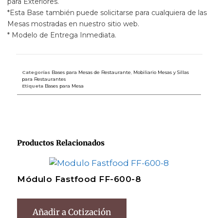
para Exteriores.
*Esta Base también puede solicitarse para cualquiera de las
Mesas mostradas en nuestro sitio web.
* Modelo de Entrega Inmediata.
Categorías
Bases para Mesas de Restaurante
,
Mobiliario Mesas y Sillas
para Restaurantes
Etiqueta
Bases para Mesa
Productos Relacionados
Módulo Fastfood FF-600-8
Añadir a Cotización