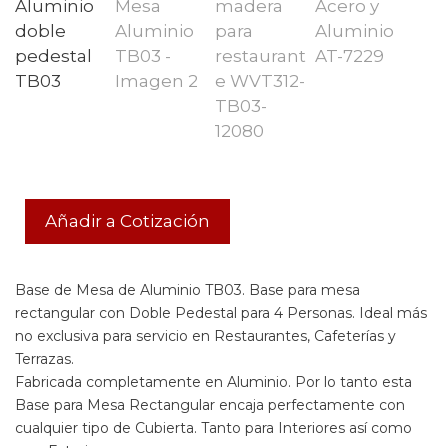
Añadir a Cotización
Base de Mesa de Aluminio TB03. Base para mesa
rectangular con Doble Pedestal para 4 Personas. Ideal más
no exclusiva para servicio en Restaurantes, Cafeterías y
Terrazas.
Fabricada completamente en Aluminio. Por lo tanto esta
Base para Mesa Rectangular encaja perfectamente con
cualquier tipo de Cubierta. Tanto para Interiores así como