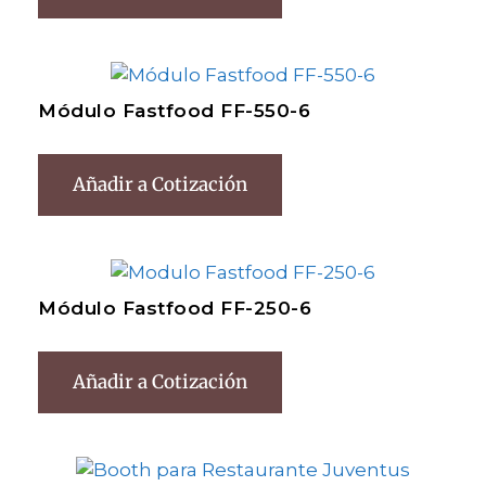
Módulo Fastfood FF-550-6
Añadir a Cotización
Módulo Fastfood FF-250-6
Añadir a Cotización