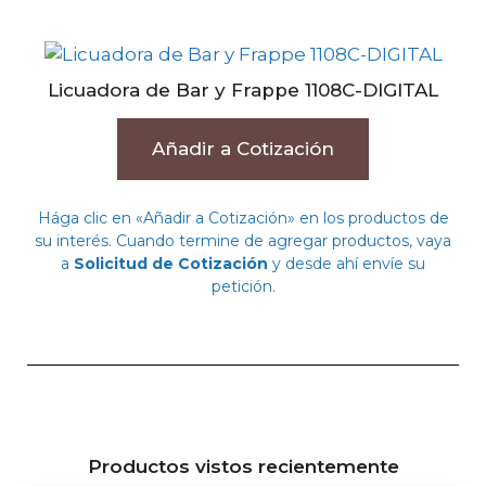
Licuadora de Bar y Frappe 1108C-DIGITAL
Añadir a Cotización
Hága clic en «Añadir a Cotización» en los productos de
su interés. Cuando termine de agregar productos, vaya
a
Solicitud de Cotización
y desde ahí envíe su
petición.
Productos vistos recientemente