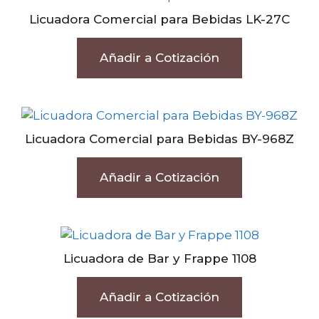
Licuadora Comercial para Bebidas LK-27C
Añadir a Cotización
Licuadora Comercial para Bebidas BY-968Z
Añadir a Cotización
Licuadora de Bar y Frappe 1108
Añadir a Cotización