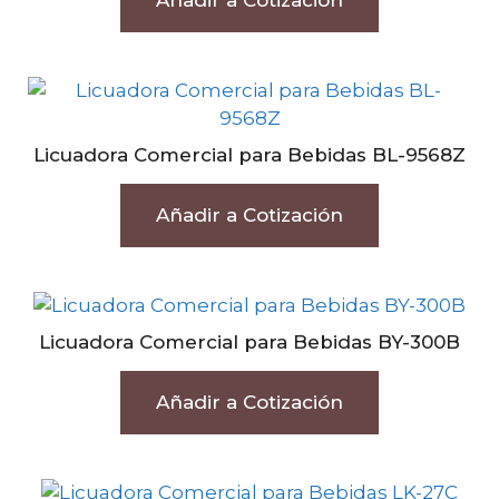
Añadir a Cotización
Licuadora Comercial para Bebidas BL-9568Z
Añadir a Cotización
Licuadora Comercial para Bebidas BY-300B
Añadir a Cotización