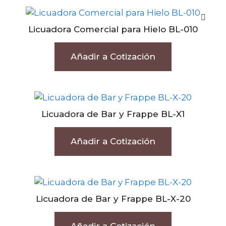
Licuadora Comercial para Hielo BL-010
Añadir a Cotización
Licuadora de Bar y Frappe BL-X1
Añadir a Cotización
Licuadora de Bar y Frappe BL-X-20