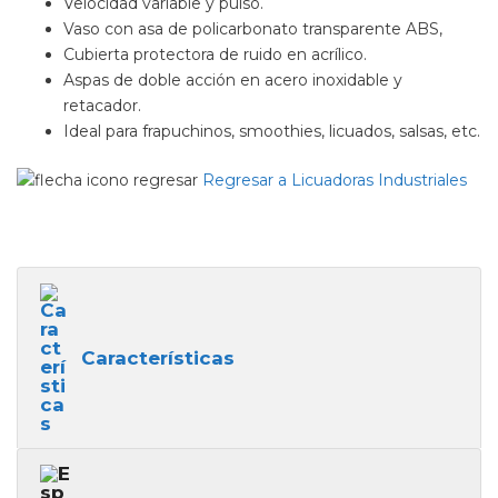
Velocidad variable y pulso.
Vaso con asa de policarbonato transparente ABS,
Cubierta protectora de ruido en acrílico.
Aspas de doble acción en acero inoxidable y
retacador.
Ideal para frapuchinos, smoothies, licuados, salsas, etc.
Regresar a Licuadoras Industriales
Características