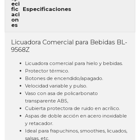
Especificaciones
Licuadora Comercial para Bebidas BL-
9568Z
Licuadora comercial para hielo y bebidas.
Protector térmico.
Botones de encendido/apagado.
Velocidad variable y pulso.
Vaso con asa de policarbonato
transparente ABS,
Cubierta protectora de ruido en acrílico.
Aspas de doble acción en acero inoxidable
y retacador.
Ideal para frapuchinos, smoothies, licuados,
salsas, etc.