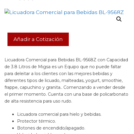
Añadir a Cotización
Licuadora Comercial para Bebidas BL-9568Z con Capacidad
de 3.8 Litros de Migsa es un Equipo que no puede faltar
para deleitar a los clientes con las mejores bebidas y
diferentes tipos de licuado, malteadas, yogurt, smoothie,
frappe, capuchino y granita.. Comenzando a vender desde
el primer momento. Cuenta con una base de policarbonato
de alta resistencia para uso rudo.
Licuadora comercial para hielo y bebidas.
Protector térmico.
Botones de encendido/apagado.