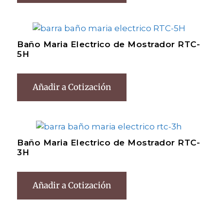
Baño Maria Electrico de Mostrador RTC-
5H
Añadir a Cotización
Baño Maria Electrico de Mostrador RTC-
3H
Añadir a Cotización