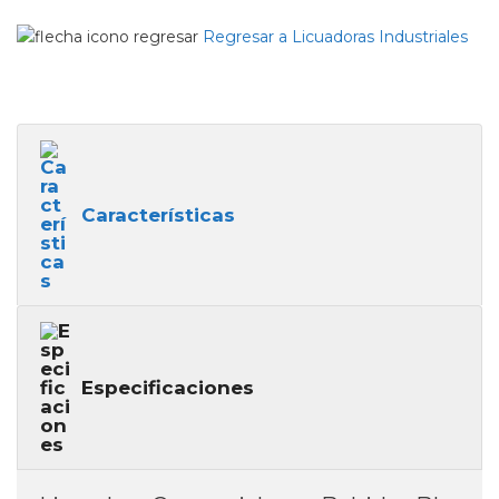
Regresar a Licuadoras Industriales
Características
Especificaciones