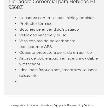
Licuadora Comercial para Bebidas BL-
9568Z
Licuadora comercial para hielo y bebidas.
Protector térmico.
Botones de encendido/apagado.
Velocidad variable y pulso.
Vaso con asa de policarbonato
transparente ABS,
Cubierta protectora de ruido en acrílico.
Aspas de doble acción en acero inoxidable
y retacador.
Ideal para frapuchinos, smoothies, licuados,
salsas, etc.
Categorías
Licuadoras Industriales
,
Equipos de Preparación y Servicio