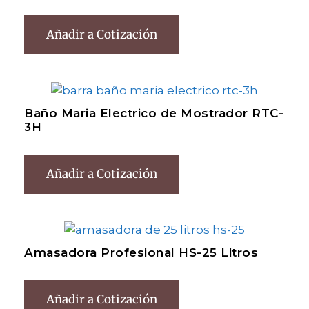
Añadir a Cotización
Baño Maria Electrico de Mostrador RTC-
3H
Añadir a Cotización
Amasadora Profesional HS-25 Litros
Añadir a Cotización