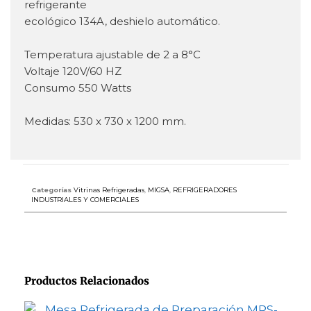
refrigerante
ecológico 134A, deshielo automático.
Temperatura ajustable de 2 a 8°C
Voltaje 120V/60 HZ
Consumo 550 Watts
Medidas: 530 x 730 x 1200 mm.
Categorías
Vitrinas Refrigeradas
,
MIGSA
,
REFRIGERADORES
INDUSTRIALES Y COMERCIALES
Productos Relacionados