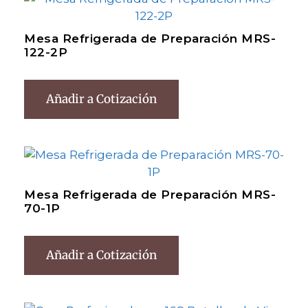
Mesa Refrigerada de Preparación MRS-
122-2P
Añadir a Cotización
Mesa Refrigerada de Preparación MRS-
70-1P
Añadir a Cotización