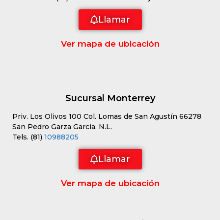
Llamar
Ver mapa de ubicación
Sucursal Monterrey
Priv. Los Olivos 100 Col. Lomas de San Agustín 66278
San Pedro Garza García, N.L.
Tels. (81)
10988205
Llamar
Ver mapa de ubicación