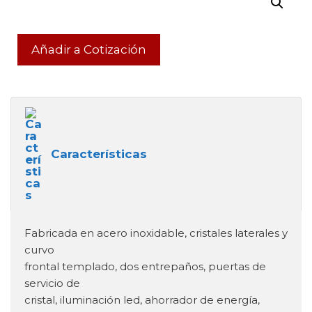
Añadir a Cotización
Características
Fabricada en acero inoxidable, cristales laterales y
curvo
frontal templado, dos entrepaños, puertas de
servicio de
cristal, iluminación led, ahorrador de energía,