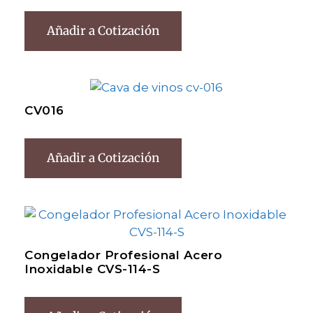
Añadir a Cotización
CV016
Añadir a Cotización
Congelador Profesional Acero
Inoxidable CVS-114-S