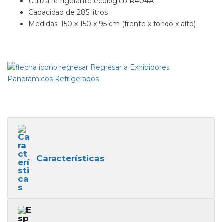
Utiliza refrigerante ecológico R404A
Capacidad de 285 litros
Medidas: 150 x 150 x 95 cm (frente x fondo x alto)
Regresar a Exhibidores
Panorámicos Refrigerados
Características