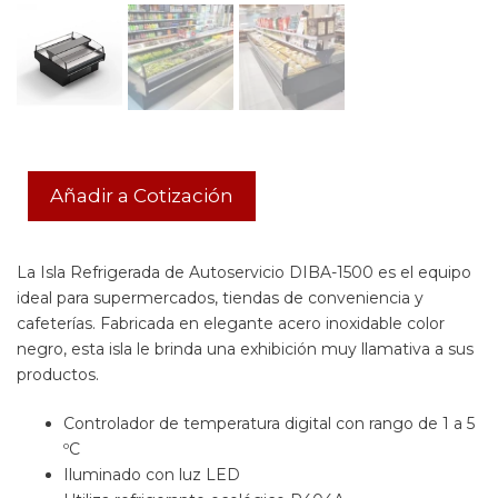
Añadir a Cotización
La Isla Refrigerada de Autoservicio DIBA-1500 es el equipo
ideal para supermercados, tiendas de conveniencia y
cafeterías. Fabricada en elegante acero inoxidable color
negro, esta isla le brinda una exhibición muy llamativa a sus
productos.
Controlador de temperatura digital con rango de 1 a 5
ºC
Iluminado con luz LED