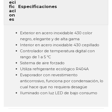
Especificaciones
Exterior en acero inoxidable 430 color
negro, elegante y de alta gama
Interior en acero inoxidable 430 cepillado
Controlador de temperatura digital con
rango de 1 a 5 ºC
Sistema de aire forzado
Utiliza refrigerante ecológico R404A
Evaporador con revestimiento
anticorrosivo, funciona por condensación, lo
cual hace que no requiera desagüe
Iluminado con luz LED de bajo consumo