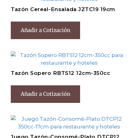
Tazón Cereal-Ensalada JZTC19 19cm
Añadir a Cotización
Tazón Sopero RBTS12 12cm-350cc
Añadir a Cotización
Juego Tazón-Consomé-Plato DTCP12