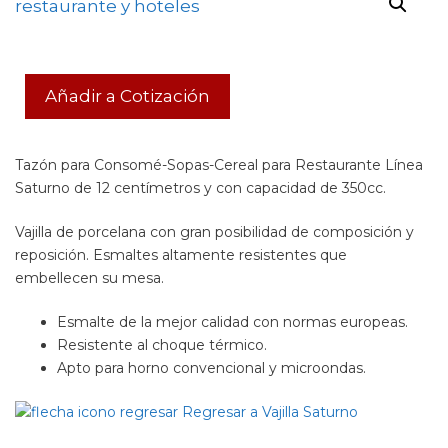
Añadir a Cotización
Tazón para Consomé-Sopas-Cereal para Restaurante Línea
Saturno de 12 centímetros y con capacidad de 350cc.
Vajilla de porcelana con gran posibilidad de composición y
reposición. Esmaltes altamente resistentes que
embellecen su mesa.
Esmalte de la mejor calidad con normas europeas.
Resistente al choque térmico.
Apto para horno convencional y microondas.
Regresar a Vajilla Saturno