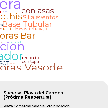
Sucursal Playa del Carmen
(Próxima Reapertura)
Plaza Comercial Valenia, Prolongación