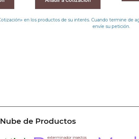
Cotización» en los productos de su interés. Cuando termine de 
envíe su petición.
Nube de Productos