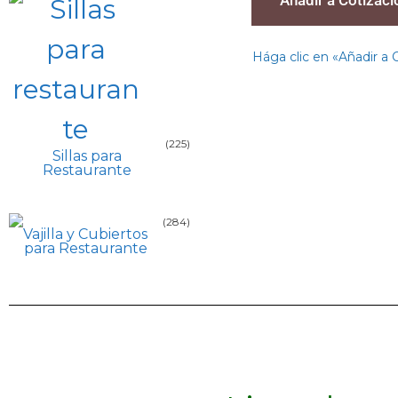
Hága clic en «Añadir a 
(225)
Sillas para
Restaurante
(284)
Vajilla y Cubiertos
para Restaurante