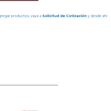
agregar productos, vaya a
Solicitud de Cotización
y desde ahí