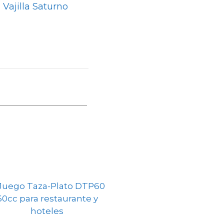
Vajilla Saturno