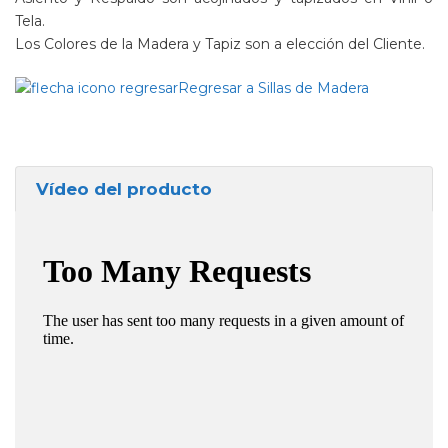
Tela.
Los Colores de la Madera y Tapiz son a elección del Cliente.
Regresar a Sillas de Madera
Vídeo del producto