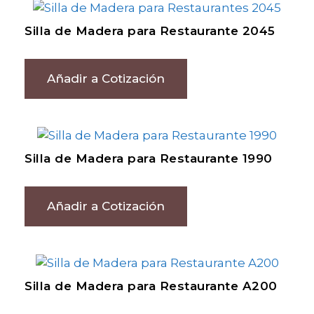
Silla de Madera para Restaurante 2045
Añadir a Cotización
Silla de Madera para Restaurante 1990
Añadir a Cotización
Silla de Madera para Restaurante A200