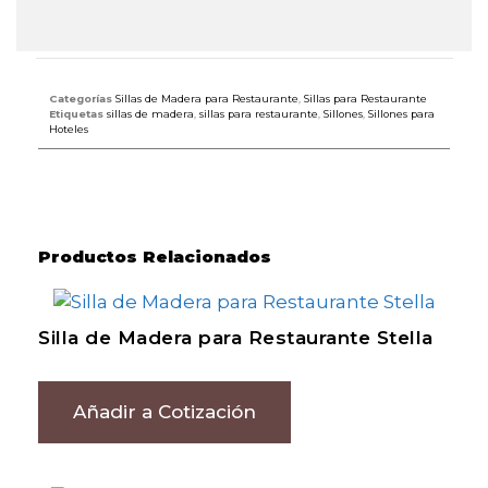
Categorías
Sillas de Madera para Restaurante
,
Sillas para Restaurante
Etiquetas
sillas de madera
,
sillas para restaurante
,
Sillones
,
Sillones para
Hoteles
Productos Relacionados
Silla de Madera para Restaurante Stella
Añadir a Cotización