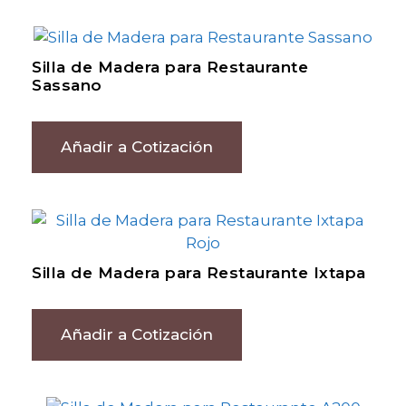
Silla de Madera para Restaurante
Sassano
Añadir a Cotización
Silla de Madera para Restaurante Ixtapa
Añadir a Cotización