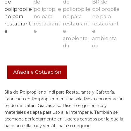
Añadir a Cotización
Silla de Polipropileno Indi para Restaurante y Cafetería.
Fabricada en Polipropileno en una sola Pieza con imitación
tejido de Ratán. Gracias a su Diseño ergonómico y
materiales es apta para uso a la Intemperie. También se
acomoda perfectamente en lugares cerrados por lo que la
hace una silla muy versátil para su negocio.