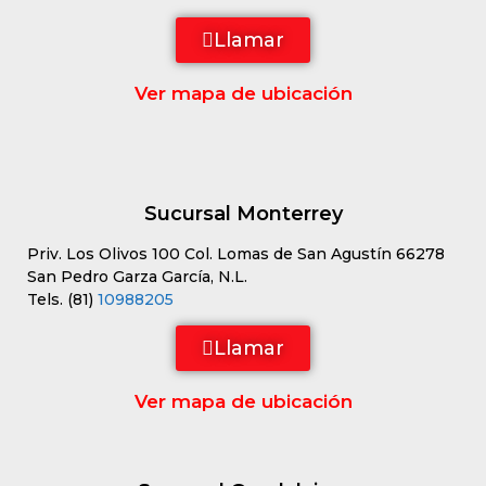
Llamar
Ver mapa de ubicación
Sucursal Monterrey
Priv. Los Olivos 100 Col. Lomas de San Agustín 66278
San Pedro Garza García, N.L.
Tels. (81)
10988205
Llamar
Ver mapa de ubicación