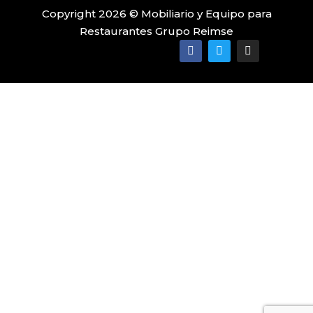
Copyright 2026 © Mobiliario y Equipo para
Restaurantes Grupo Reimse