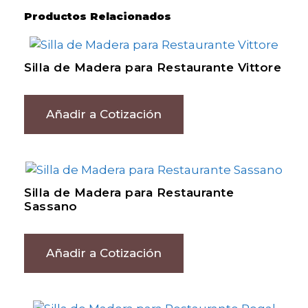
Productos Relacionados
Silla de Madera para Restaurante Vittore
Añadir a Cotización
Silla de Madera para Restaurante
Sassano
Añadir a Cotización