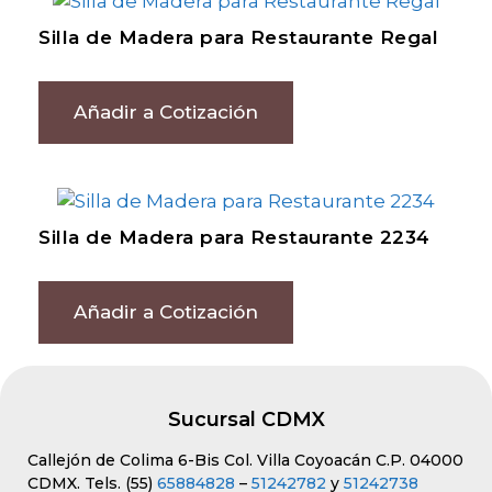
Silla de Madera para Restaurante Regal
Añadir a Cotización
Silla de Madera para Restaurante 2234
Añadir a Cotización
Sucursal CDMX
Callejón de Colima 6-Bis Col. Villa Coyoacán C.P. 04000
CDMX. Tels. (55)
65884828
–
51242782
y
51242738