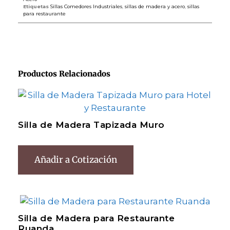
Etiquetas
Sillas Comedores Industriales
,
sillas de madera y acero
,
sillas
para restaurante
Productos Relacionados
Silla de Madera Tapizada Muro
Añadir a Cotización
Silla de Madera para Restaurante
Ruanda