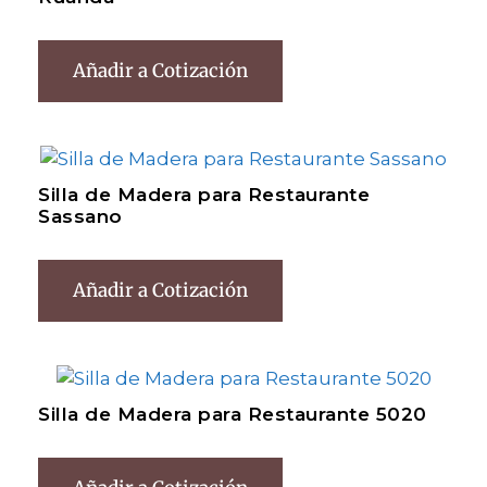
Añadir a Cotización
Silla de Madera para Restaurante
Sassano
Añadir a Cotización
Silla de Madera para Restaurante 5020