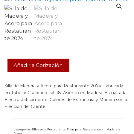
Añadir a Cotización
Silla de Madera y Acero para Restaurante 2074. Fabricada
en Tubular Cuadrado cal. 18. Asiento en Madera. Esmaltada
Electrostáticamente. Colores de Estructura y Madera son a
Elección del Cliente.
Categorías
Sillas para Restaurante
,
Sillas para Restaurante en Madera y
Acero