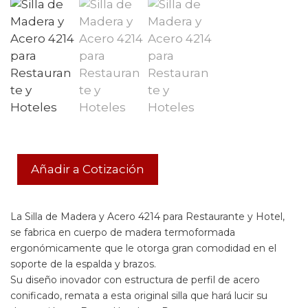
Añadir a Cotización
La Silla de Madera y Acero 4214 para Restaurante y Hotel,
se fabrica en cuerpo de madera termoformada
ergonómicamente que le otorga gran comodidad en el
soporte de la espalda y brazos.
Su diseño inovador con estructura de perfil de acero
conificado, remata a esta original silla que hará lucir su