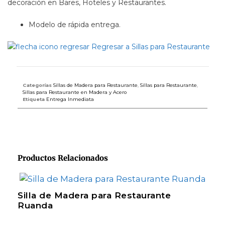
decoración en Bares, Hoteles y Restaurantes.
Modelo de rápida entrega.
Regresar a Sillas para Restaurante
Categorías
Sillas de Madera para Restaurante
,
Sillas para Restaurante
,
Sillas para Restaurante en Madera y Acero
Etiqueta
Entrega Inmediata
Productos Relacionados
Silla de Madera para Restaurante
Ruanda