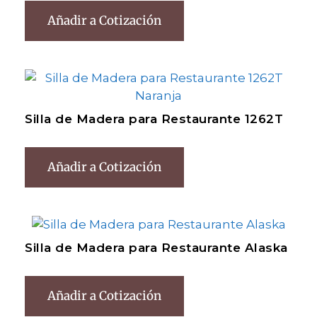
Añadir a Cotización
Silla de Madera para Restaurante 1262T
Añadir a Cotización
Silla de Madera para Restaurante Alaska
Añadir a Cotización