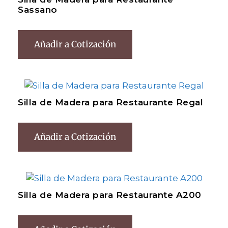
Sassano
Añadir a Cotización
Silla de Madera para Restaurante Regal
Añadir a Cotización
Silla de Madera para Restaurante A200