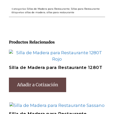
Categorías
Sillas de Madera para Restaurante
,
Sillas para Restaurante
Etiquetas
sillas de madera
,
sillas para restaurante
Productos Relacionados
Silla de Madera para Restaurante 1280T
Añadir a Cotización
Silla de Madera para Restaurante