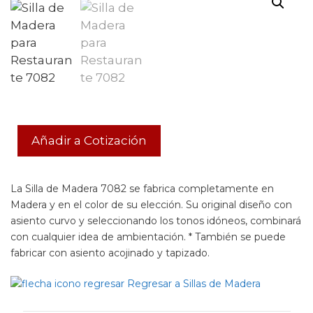
Añadir a Cotización
La Silla de Madera 7082 se fabrica completamente en
Madera y en el color de su elección. Su original diseño con
asiento curvo y seleccionando los tonos idóneos, combinará
con cualquier idea de ambientación. * También se puede
fabricar con asiento acojinado y tapizado.
Regresar a Sillas de Madera