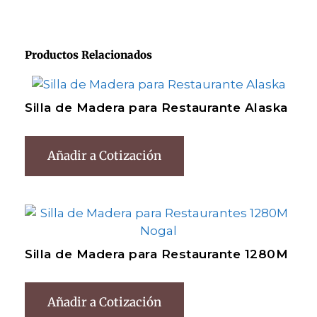
Productos Relacionados
Silla de Madera para Restaurante Alaska
Añadir a Cotización
Silla de Madera para Restaurante 1280M
Añadir a Cotización