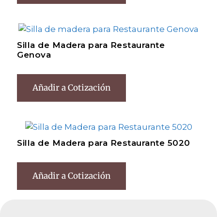
Silla de Madera para Restaurante
Genova
Añadir a Cotización
Silla de Madera para Restaurante 5020
Añadir a Cotización