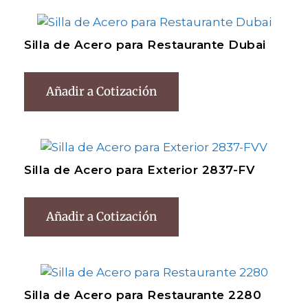
Silla de Acero para Restaurante Dubai
Añadir a Cotización
Silla de Acero para Exterior 2837-FV
Añadir a Cotización
Silla de Acero para Restaurante 2280