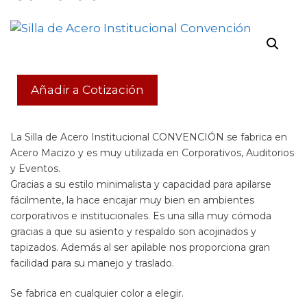
Añadir a Cotización
La Silla de Acero Institucional CONVENCIÓN se fabrica en
Acero Macizo y es muy utilizada en Corporativos, Auditorios
y Eventos.
Gracias a su estilo minimalista y capacidad para apilarse
fácilmente, la hace encajar muy bien en ambientes
corporativos e institucionales. Es una silla muy cómoda
gracias a que su asiento y respaldo son acojinados y
tapizados. Además al ser apilable nos proporciona gran
facilidad para su manejo y traslado.
Se fabrica en cualquier color a elegir.