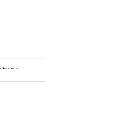
ara Restaurante