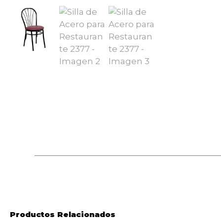
Productos Relacionados