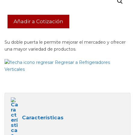
Añadir a Cotización
Su doble puerta le permite mejorar el mercadeo y ofrecer
una mayor variedad de productos.
Regresar a Refrigeradores
Verticales
Características