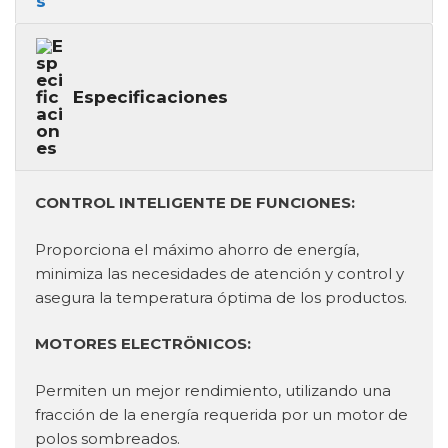
Especificaciones
CONTROL INTELIGENTE DE FUNCIONES:
Proporciona el máximo ahorro de energía,
minimiza las necesidades de atención y control y
asegura la temperatura óptima de los productos.
MOTORES ELECTRÖNICOS:
Permiten un mejor rendimiento, utilizando una
fracción de la energía requerida por un motor de
polos sombreados.