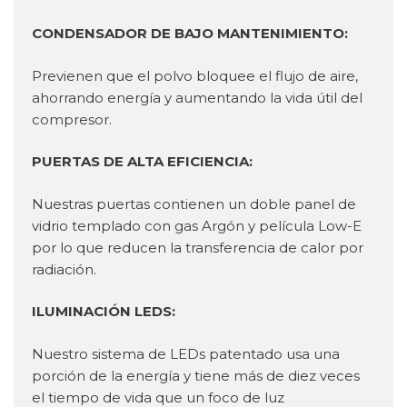
CONDENSADOR DE BAJO MANTENIMIENTO:
Previenen que el polvo bloquee el flujo de aire,
ahorrando energía y aumentando la vida útil del
compresor.
PUERTAS DE ALTA EFICIENCIA:
Nuestras puertas contienen un doble panel de
vidrio templado con gas Argón y película Low-E
por lo que reducen la transferencia de calor por
radiación.
ILUMINACIÓN LEDS:
Nuestro sistema de LEDs patentado usa una
porción de la energía y tiene más de diez veces
el tiempo de vida que un foco de luz