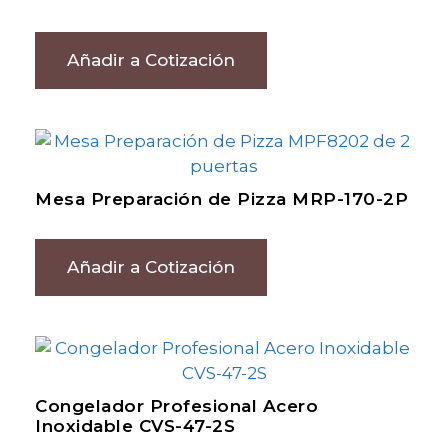
Añadir a Cotización
Mesa Preparación de Pizza MRP-170-2P
Añadir a Cotización
Congelador Profesional Acero
Inoxidable CVS-47-2S