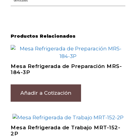
verticales
Productos Relacionados
Mesa Refrigerada de Preparación MRS-
184-3P
Añadir a Cotización
Mesa Refrigerada de Trabajo MRT-152-
2P