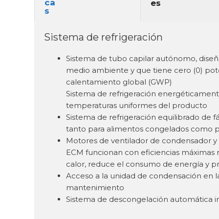
Sistema de refrigeración
Sistema de tubo capilar autónomo, diseña
medio ambiente y que tiene cero (0) pot
calentamiento global (GWP)
Sistema de refrigeración energéticamente 
temperaturas uniformes del producto
Sistema de refrigeración equilibrado de f
tanto para alimentos congelados como p
Motores de ventilador de condensador y
ECM funcionan con eficiencias máximas 
calor, reduce el consumo de energía y p
Acceso a la unidad de condensación en la p
mantenimiento
Sistema de descongelación automática i