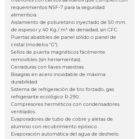
requerimientos NSF-7 para la seguridad
alimenticia.
Aislamiento de poliuretano inyectado de 50 mm.
de espesor y 40 Kg./ m³ de densidad, sin CFC.
Puertas abatibles de panel sólido o panel de
cristal (modelos “G”).
Sellos de puerta magnéticos fácilmente
removibles (sin herramientas).
Cerraduras con llaves maestras.
Bisagras en acero inoxidable de máxima
durabilidad.
Sistema de refrigeración de tiro forzado, gas
refrigerante ecológico R-290.
Compresores herméticos con condensadores
ventilados.
Evaporadores de tubo de cobre y aletas de
aluminio con recubrimiento epóxico.
Evaporación automática del agua de deshielo.