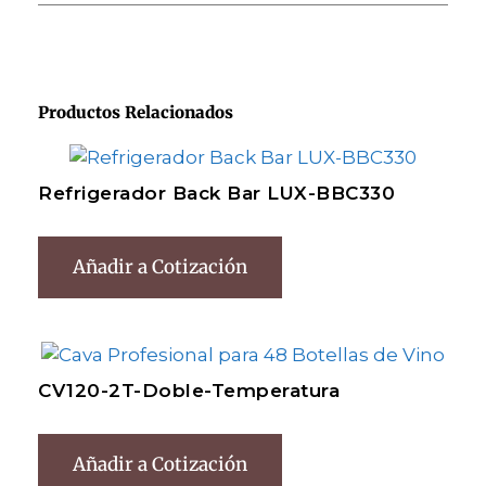
Productos Relacionados
Refrigerador Back Bar LUX-BBC330
Añadir a Cotización
CV120-2T-Doble-Temperatura
Añadir a Cotización