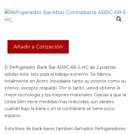
Añadir a Cotización
El Refrigerador Back Bar ABBC-68-S-HC de 2 puertas
sólidas
está listo para el trabajo extremo. Se fabrica
totalmente
en Acero Inoxidable
tanto su exterior como su
interior, excepto respaldo. Por lo tanto, usted obtiene la
mejor tecnología y los mejores materiales.
Gracias a que la
Línea Slim tiene medidas mas reducidas, son ideales
cuando bajo la barra o en la contrabarra se tiene poco
espacio.
Esta línea de back bares también llamados Refrigeradores