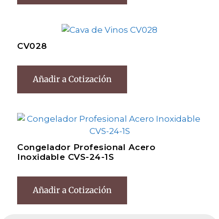
CV028
Añadir a Cotización
Congelador Profesional Acero
Inoxidable CVS-24-1S
Añadir a Cotización