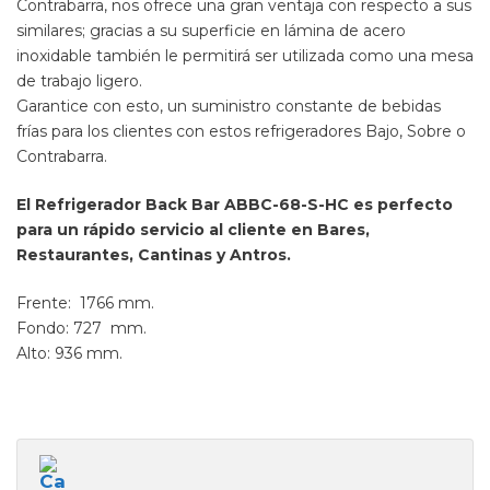
Contrabarra, nos ofrece una gran ventaja con respecto a sus
similares; gracias a su superficie en lámina de acero
inoxidable también le permitirá ser utilizada como una mesa
de trabajo ligero.
Garantice con esto, un suministro constante de bebidas
frías para los clientes con estos refrigeradores Bajo, Sobre o
Contrabarra.
El Refrigerador Back Bar ABBC-68-S-HC es perfecto
para un rápido servicio al cliente en Bares,
Restaurantes, Cantinas y Antros.
Frente: 1766 mm.
Fondo: 727 mm.
Alto: 936 mm.