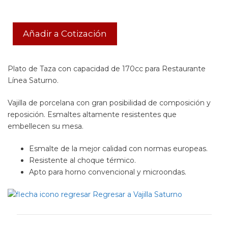
Añadir a Cotización
Plato de Taza con capacidad de 170cc para Restaurante
Línea Saturno.
Vajilla de porcelana con gran posibilidad de composición y
reposición. Esmaltes altamente resistentes que
embellecen su mesa.
Esmalte de la mejor calidad con normas europeas.
Resistente al choque térmico.
Apto para horno convencional y microondas.
Regresar a Vajilla Saturno