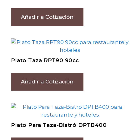
Añadir a Cotización
Plato Taza RPT90 90cc
Añadir a Cotización
Plato Para Taza-Bistró DPTB400