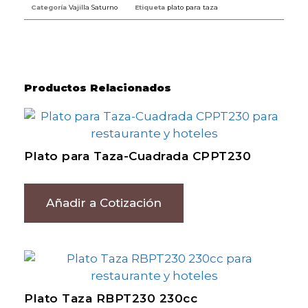
Categoría
Vajilla Saturno
Etiqueta
plato para taza
Productos Relacionados
Plato para Taza-Cuadrada CPPT230
Añadir a Cotización
Plato Taza RBPT230 230cc