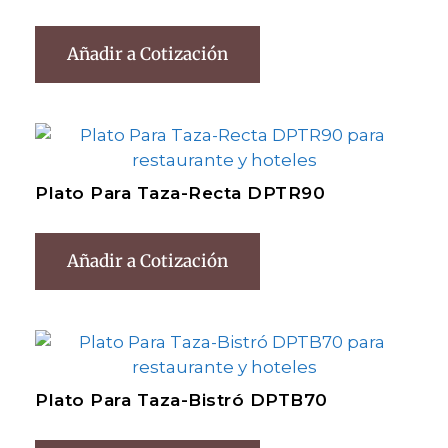
Añadir a Cotización
Plato Para Taza-Recta DPTR90
Añadir a Cotización
Plato Para Taza-Bistró DPTB70