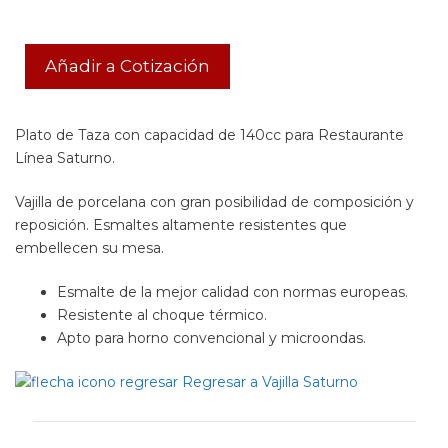
Añadir a Cotización
Plato de Taza con capacidad de 140cc para Restaurante
Línea Saturno.
Vajilla de porcelana con gran posibilidad de composición y
reposición. Esmaltes altamente resistentes que
embellecen su mesa.
Esmalte de la mejor calidad con normas europeas.
Resistente al choque térmico.
Apto para horno convencional y microondas.
Regresar a Vajilla Saturno