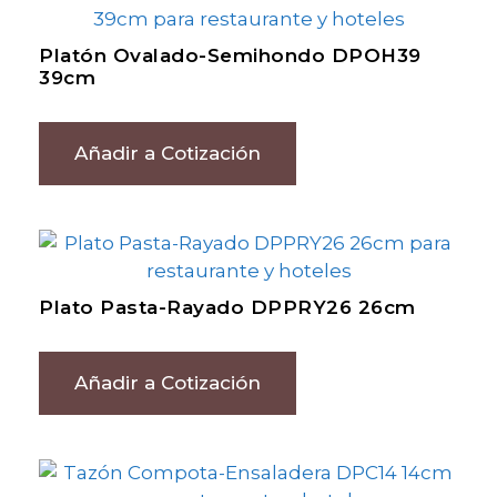
Platón Ovalado-Semihondo DPOH39
39cm
Añadir a Cotización
Plato Pasta-Rayado DPPRY26 26cm
Añadir a Cotización