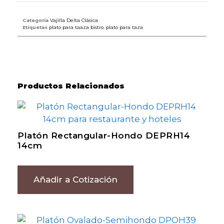
Categoría
Vajilla Delta Clásica
Etiquetas
plato para taaza bistro
,
plato para taza
Productos Relacionados
Platón Rectangular-Hondo DEPRH14
14cm
Añadir a Cotización