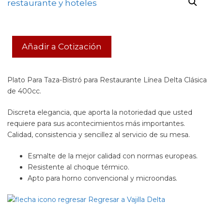
Añadir a Cotización
Plato Para Taza-Bistró para Restaurante Línea Delta Clásica
de 400cc.
Discreta elegancia, que aporta la notoriedad que usted
requiere para sus acontecimientos más importantes.
Calidad, consistencia y sencillez al servicio de su mesa.
Esmalte de la mejor calidad con normas europeas.
Resistente al choque térmico.
Apto para horno convencional y microondas.
Regresar a Vajilla Delta