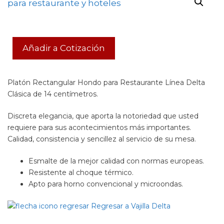
Añadir a Cotización
Platón Rectangular Hondo para Restaurante Línea Delta
Clásica de 14 centímetros.
Discreta elegancia, que aporta la notoriedad que usted
requiere para sus acontecimientos más importantes.
Calidad, consistencia y sencillez al servicio de su mesa.
Esmalte de la mejor calidad con normas europeas.
Resistente al choque térmico.
Apto para horno convencional y microondas.
Regresar a Vajilla Delta