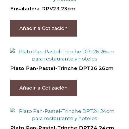
Ensaladera DPV23 23cm
Añadir a Cotización
Plato Pan-Pastel-Trinche DPT26 26cm
Añadir a Cotización
Plato Pan-Pastel-Trinche DPT24 24cm