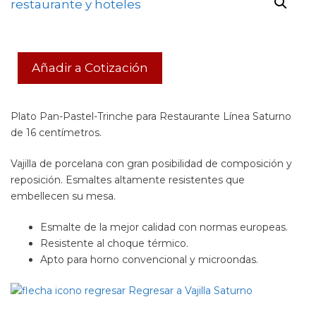
Añadir a Cotización
Plato Pan-Pastel-Trinche para Restaurante Línea Saturno
de 16 centímetros.
Vajilla de porcelana con gran posibilidad de composición y
reposición. Esmaltes altamente resistentes que
embellecen su mesa.
Esmalte de la mejor calidad con normas europeas.
Resistente al choque térmico.
Apto para horno convencional y microondas.
Regresar a Vajilla Saturno