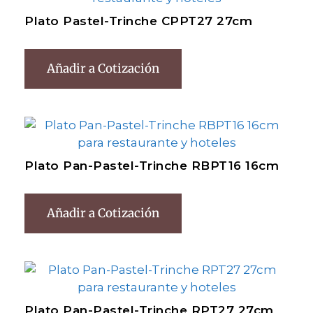
Plato Pastel-Trinche CPPT27 27cm
Añadir a Cotización
Plato Pan-Pastel-Trinche RBPT16 16cm
Añadir a Cotización
Plato Pan-Pastel-Trinche RPT27 27cm