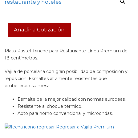
Añadir a Cotización
Plato Pastel-Trinche para Restaurante Línea Premium de
18 centímetros.
Vajilla de porcelana con gran posibilidad de composición y
reposición. Esmaltes altamente resistentes que
embellecen su mesa.
Esmalte de la mejor calidad con normas europeas.
Resistente al choque térmico.
Apto para horno convencional y microondas.
Regresar a Vajilla Premium