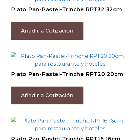
Plato Pan-Pastel-Trinche RPT32 32cm
Añadir a Cotización
Plato Pan-Pastel-Trinche RPT20 20cm
Añadir a Cotización
Plato Pan-Pastel-Trinche RPT16 16cm