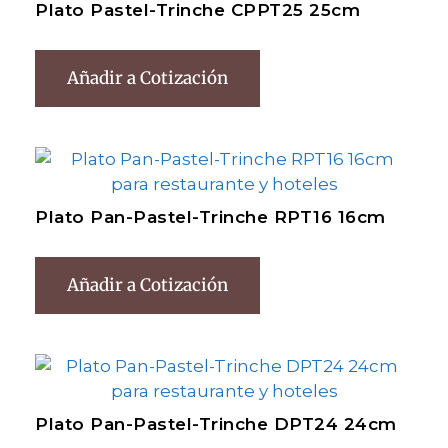
Plato Pastel-Trinche CPPT25 25cm
Añadir a Cotización
Plato Pan-Pastel-Trinche RPT16 16cm
Añadir a Cotización
Plato Pan-Pastel-Trinche DPT24 24cm