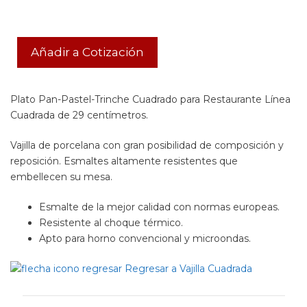
Añadir a Cotización
Plato Pan-Pastel-Trinche Cuadrado para Restaurante Línea
Cuadrada de 29 centímetros.
Vajilla de porcelana con gran posibilidad de composición y
reposición. Esmaltes altamente resistentes que
embellecen su mesa.
Esmalte de la mejor calidad con normas europeas.
Resistente al choque térmico.
Apto para horno convencional y microondas.
Regresar a Vajilla Cuadrada