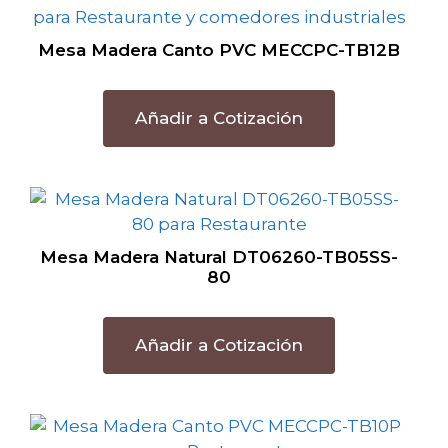
Mesa Madera Canto PVC MECCPC-TB12B
Añadir a Cotización
Mesa Madera Natural DT06260-TB05SS-
80
Añadir a Cotización