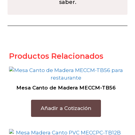
saber.
Productos Relacionados
Mesa Canto de Madera MECCM-TB56
Añadir a Cotización