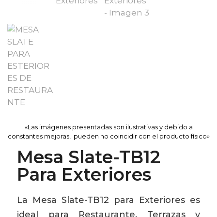
«Las imágenes presentadas son ilustrativas y debido a
constantes mejoras, pueden no coincidir con el producto físico»
Mesa Slate-TB12
Para Exteriores
La Mesa Slate-TB12 para Exteriores es
ideal para Restaurante, Terrazas y