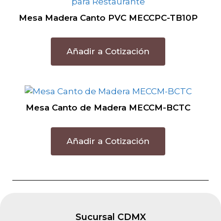
Mesa Madera Canto PVC MECCPC-TB10P
Añadir a Cotización
Mesa Canto de Madera MECCM-BCTC
Añadir a Cotización
Sucursal CDMX