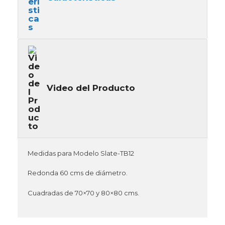
Video del Producto
Medidas para Modelo Slate-TB12
Redonda 60 cms de diámetro.
Cuadradas de 70×70 y 80×80 cms.