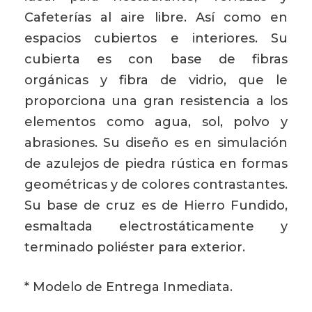
Cafeterías al aire libre. Así como en
espacios cubiertos e interiores. Su
cubierta es con base de fibras
orgánicas y fibra de vidrio, que le
proporciona una gran resistencia a los
elementos como agua, sol, polvo y
abrasiones. Su diseño es en simulación
de azulejos de piedra rústica en formas
geométricas y de colores contrastantes.
Su base de cruz es de Hierro Fundido,
esmaltada electrostáticamente y
terminado poliéster para exterior.
* Modelo de Entrega Inmediata.