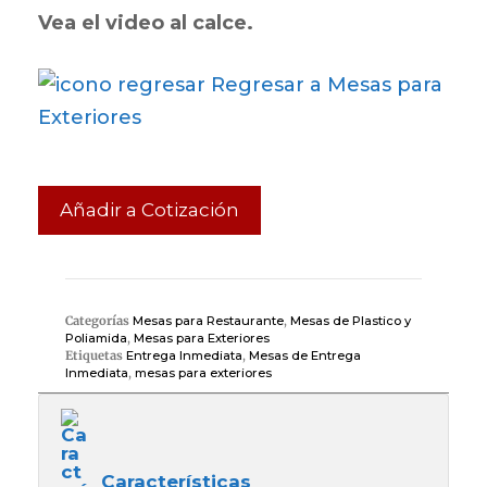
Vea el video al calce.
Regresar a Mesas para
Exteriores
Añadir a Cotización
Categorías
Mesas para Restaurante
,
Mesas de Plastico y
Poliamida
,
Mesas para Exteriores
Etiquetas
Entrega Inmediata
,
Mesas de Entrega
Inmediata
,
mesas para exteriores
Características