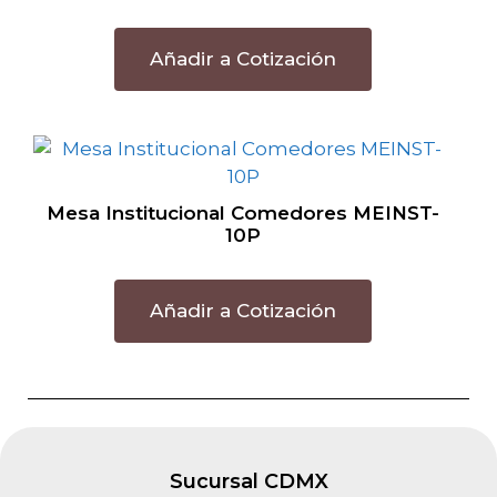
Añadir a Cotización
Mesa Institucional Comedores MEINST-
10P
Añadir a Cotización
Sucursal CDMX