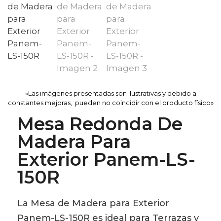
«Las imágenes presentadas son ilustrativas y debido a
constantes mejoras, pueden no coincidir con el producto físico»
Mesa Redonda De
Madera Para
Exterior Panem-LS-
150R
La Mesa de Madera para Exterior
Panem-LS-150R es ideal para Terrazas y