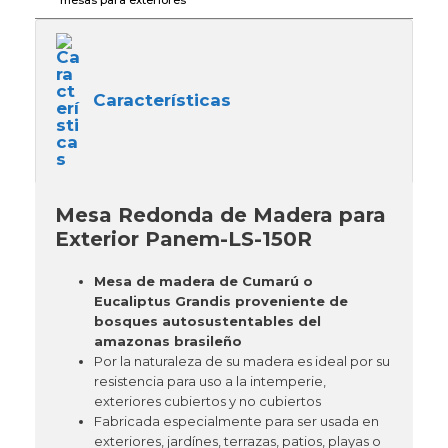
Características
Mesa Redonda de Madera para
Exterior Panem-LS-150R
Mesa de madera de Cumarú o
Eucaliptus Grandis proveniente de
bosques autosustentables del
amazonas brasileño
Por la naturaleza de su madera es ideal por su
resistencia para uso a la intemperie,
exteriores cubiertos y no cubiertos
Fabricada especialmente para ser usada en
exteriores, jardínes, terrazas, patios, playas o