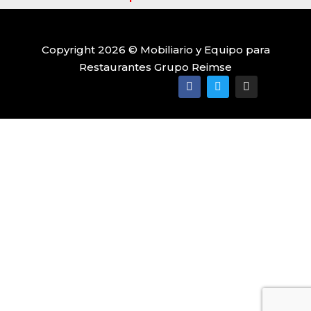
Copyright 2026 © Mobiliario y Equipo para
Restaurantes Grupo Reimse