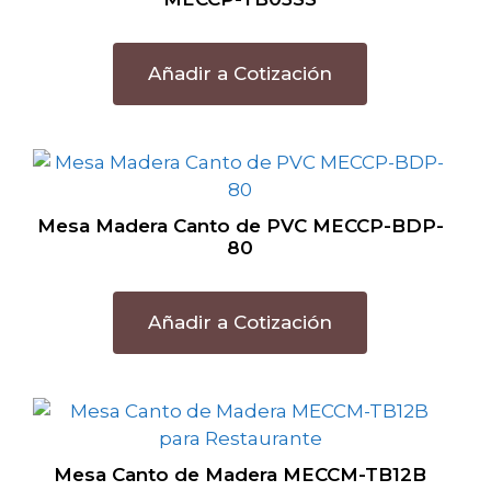
Añadir a Cotización
Mesa Madera Canto de PVC MECCP-BDP-
80
Añadir a Cotización
Mesa Canto de Madera MECCM-TB12B