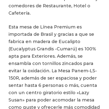
comedores de Restaurante, Hotel o
Cafetería.
Esta mesa de Línea Premium es
importada de Brasil y gracias a que se
fabrica en madera de Eucalipto
(Eucalyptus Grandis -Cumarú) es 100%
apta para Exteriores. Además, se
ensambla con tornillos zincados para
evitar la oxidación. La Mesa Panem-LS-
150R, además de ser espaciosa y poder
sentar hasta 6 personas o más, cuenta
con un centro giratorio estilo «Lazy
Susan» para poder acomodar la mesa
como guste y ofrecerle más comodidad