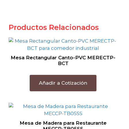
Productos Relacionados
Mesa Rectangular Canto-PVC MERECTP-
BCT
Añadir a Cotización
Mesa de Madera para Restaurante
MECCP-TB05SS