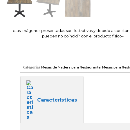
«Las imágenes presentadas son ilustrativas y debido a constan
pueden no coincidir con el producto físico»
Categorías
Mesas de Madera para Restaurante
,
Mesas para Rest
Características