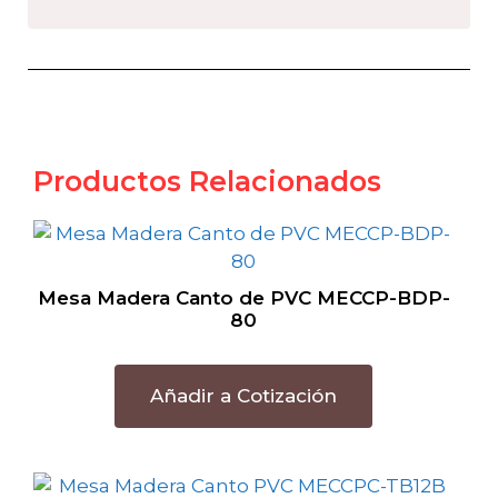
Productos Relacionados
Mesa Madera Canto de PVC MECCP-BDP-
80
Añadir a Cotización