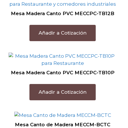
Mesa Madera Canto PVC MECCPC-TB12B
Añadir a Cotización
Mesa Madera Canto PVC MECCPC-TB10P
Añadir a Cotización
Mesa Canto de Madera MECCM-BCTC