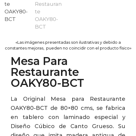
«Las imágenes presentadas son ilustrativas y debido a
constantes mejoras, pueden no coincidir con el producto físico»
Mesa Para
Restaurante
OAKY80-BCT
La Original Mesa para Restaurante
OAKY80-BCT de 80×80 cms, se fabrica
en tablero con laminado especial y
Diseño Cúbico de Canto Grueso. Su
diseño que imita madera antigua de