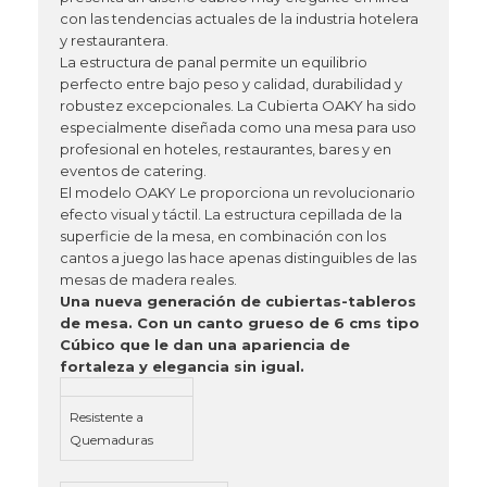
con las tendencias actuales de la industria hotelera
y restaurantera.
La estructura de panal permite un equilibrio
perfecto entre bajo peso y calidad, durabilidad y
robustez excepcionales.
La Cubierta OAKY ha sido
especialmente diseñada como una mesa para uso
profesional en hoteles, restaurantes, bares y en
eventos de catering.
El modelo OAKY Le proporciona un revolucionario
efecto visual y táctil. La estructura cepillada de la
superficie de la mesa, en combinación con los
cantos a juego las hace apenas distinguibles de las
mesas de madera reales.
Una nueva generación de cubiertas-tableros
de mesa. Con un canto grueso de 6 cms tipo
Cúbico que le dan una apariencia de
fortaleza y elegancia sin igual.
Resistente a
Quemaduras