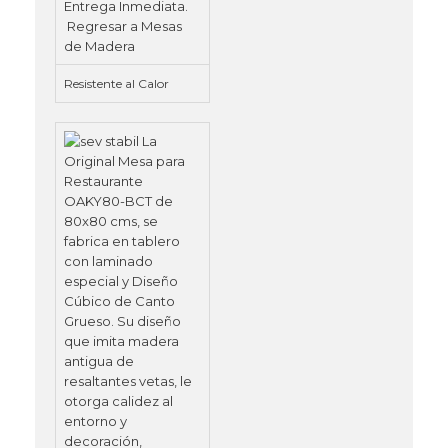
Resistente al Calor