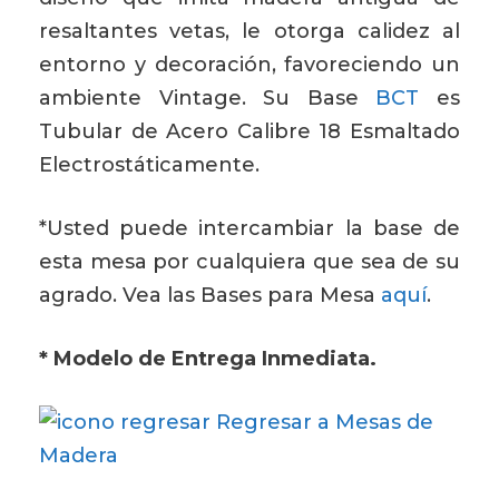
resaltantes vetas, le otorga calidez al
entorno y decoración, favoreciendo un
ambiente Vintage. Su Base
BCT
es
Tubular de Acero Calibre 18 Esmaltado
Electrostáticamente.
*Usted puede intercambiar la base de
esta mesa por cualquiera que sea de su
agrado. Vea las Bases para Mesa
aquí
.
* Modelo de Entrega Inmediata.
Regresar a Mesas de
Madera