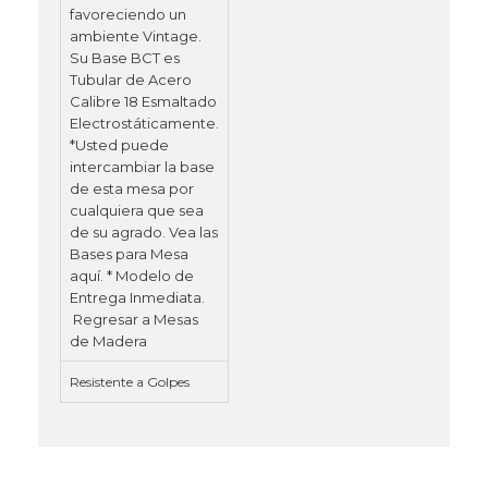
Resistente a Golpes