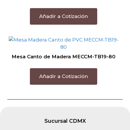
Añadir a Cotización
Mesa Canto de Madera MECCM-TB19-80
Añadir a Cotización
Sucursal CDMX