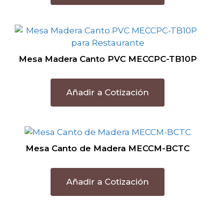
Mesa Madera Canto PVC MECCPC-TB10P
Añadir a Cotización
Mesa Canto de Madera MECCM-BCTC
Añadir a Cotización