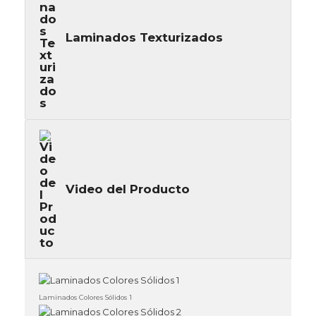
Laminados Texturizados
Video del Producto
Laminados Colores Sólidos 1