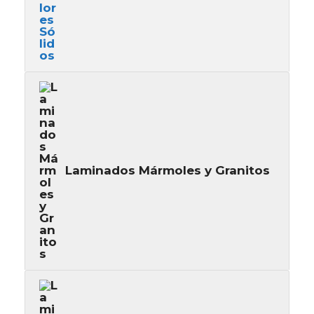
Laminados Mármoles y Granitos