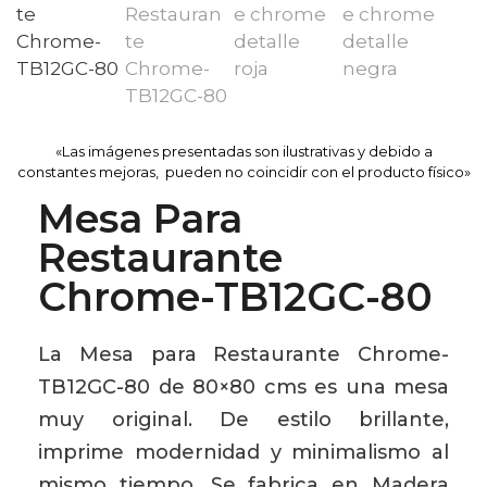
«Las imágenes presentadas son ilustrativas y debido a
constantes mejoras, pueden no coincidir con el producto físico»
Mesa Para
Restaurante
Chrome-TB12GC-80
La Mesa para Restaurante Chrome-
TB12GC-80 de 80×80 cms es una mesa
muy original. De estilo brillante,
imprime modernidad y minimalismo al
mismo tiempo. Se fabrica en Madera