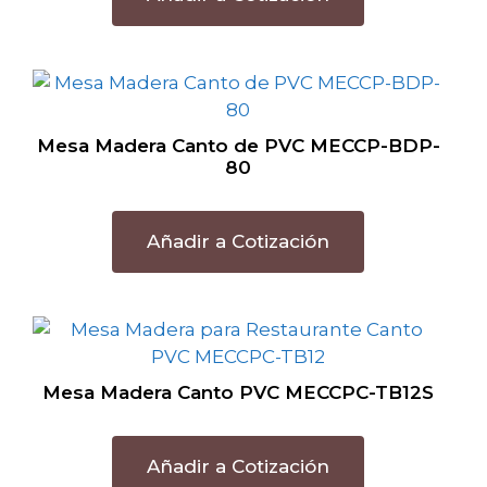
Mesa Madera Canto de PVC MECCP-BDP-
80
Añadir a Cotización
Mesa Madera Canto PVC MECCPC-TB12S
Añadir a Cotización