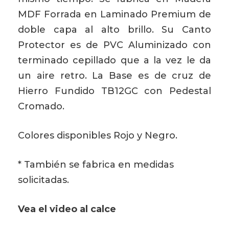
MDF Forrada en Laminado Premium de
doble capa al alto brillo. Su Canto
Protector es de PVC Aluminizado con
terminado cepillado que a la vez le da
un aire retro. La Base es de cruz de
Hierro Fundido TB12GC con Pedestal
Cromado.
Colores disponibles Rojo y Negro.
* También se fabrica en medidas
solicitadas.
Vea el video al calce