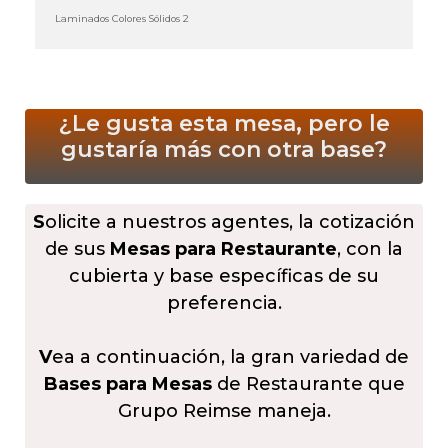
Laminados Colores Sólidos 2
¿Le gusta esta mesa, pero le
gustaría más
con otra base?
S
olicite a nuestros agentes, la cotización
de sus
Mesas para Restaurante
, con la
cubierta y base específicas de su
preferencia.
V
ea a continuación, la gran variedad de
Bases para Mesas
de Restaurante que
Grupo Reimse maneja.