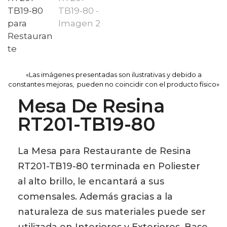
«Las imágenes presentadas son ilustrativas y debido a
constantes mejoras, pueden no coincidir con el producto físico»
Mesa De Resina
RT201-TB19-80
La Mesa para Restaurante de Resina
RT201-TB19-80 terminada en Poliester
al alto brillo, le encantará a sus
comensales. Además gracias a la
naturaleza de sus materiales puede ser
utilizada en Interiores y Exteriores. Base