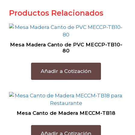
Productos Relacionados
Mesa Madera Canto de PVC MECCP-TB10-
80
Añadir a Cotización
Mesa Canto de Madera MECCM-TB18
Añadir a Cotización