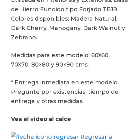
de Hierro Fundido tipo Forjado TB19.
Colores disponibles: Madera Natural,
Dark Cherry, Mahogany, Dark Walnut y
Zebrano.
Medidas para este modelo: 60X60,
70X70, 80×80 y 90×90 cms.
* Entrega inmediata en este modelo.
Pregunte por existencias, tiempo de
entrega y otras medidas.
Vea el video al calce
Regresar a