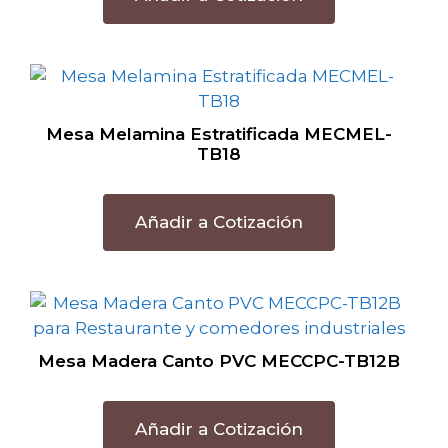
Mesa Melamina Estratificada MECMEL-
TB18
Añadir a Cotización
Mesa Madera Canto PVC MECCPC-TB12B
Añadir a Cotización