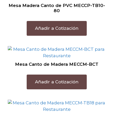
Mesa Madera Canto de PVC MECCP-TB10-
80
Añadir a Cotización
Mesa Canto de Madera MECCM-BCT
Añadir a Cotización