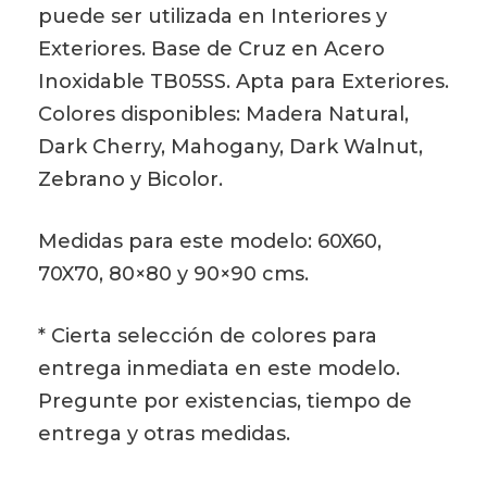
puede ser utilizada en Interiores y
Exteriores. Base de Cruz en Acero
Inoxidable TB05SS. Apta para Exteriores.
Colores disponibles: Madera Natural,
Dark Cherry, Mahogany, Dark Walnut,
Zebrano y Bicolor.
Medidas para este modelo: 60X60,
70X70, 80×80 y 90×90 cms.
* Cierta selección de colores para
entrega inmediata en este modelo.
Pregunte por existencias, tiempo de
entrega y otras medidas.