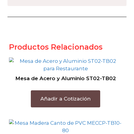
Productos Relacionados
Mesa de Acero y Aluminio ST02-TB02
Añadir a Cotización