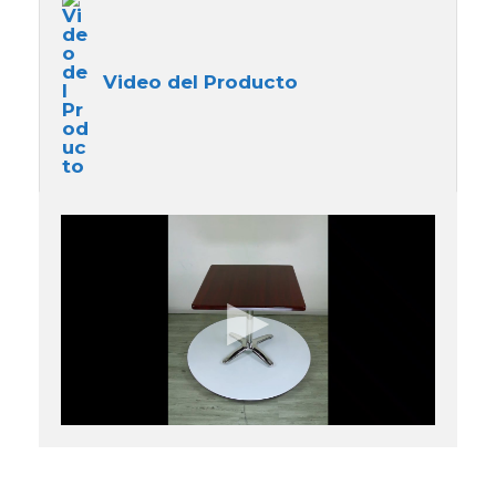
Video del Producto