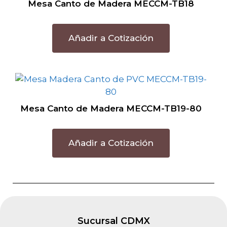
Mesa Canto de Madera MECCM-TB18
Añadir a Cotización
Mesa Canto de Madera MECCM-TB19-80
Añadir a Cotización
Sucursal CDMX