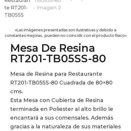
«Las imágenes presentadas son ilustrativas y debido a
constantes mejoras, pueden no coincidir con el producto físico»
Mesa De Resina
RT201-TB05SS-80
Mesa de Resina para Restaurante
RT201-TB05SS-80 Cuadrada de 80×80
cms.
Esta Mesa con Cubierta de Resina
terminada en Poliester al alto brillo le
encantará a sus comensales. Además
gracias a la naturaleza de sus materiales