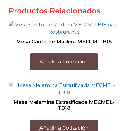
Productos Relacionados
Mesa Canto de Madera MECCM-TB18
Añadir a Cotización
Mesa Melamina Estratificada MECMEL-
TB18
Añadir a Cotización