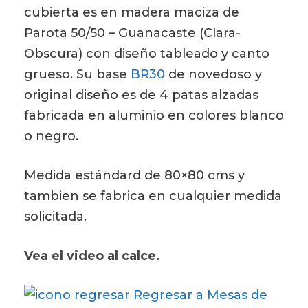
cubierta es en madera maciza de
Parota 50/50 – Guanacaste (Clara-
Obscura) con diseño tableado y canto
grueso. Su base
BR30
de novedoso y
original diseño es de 4 patas alzadas
fabricada en aluminio en colores blanco
o negro.
Medida estándard de 80×80 cms y
tambien se fabrica en cualquier medida
solicitada.
Vea el video al calce.
Regresar a Mesas de