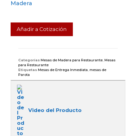
Madera
Añadir a Cotización
Categorías
Mesas de Madera para Restaurante
,
Mesas
para Restaurante
Etiquetas
Mesas de Entrega Inmediata
,
mesas de
Parota
Video del Producto