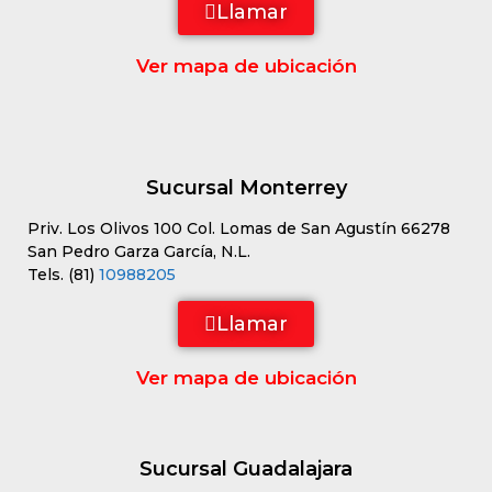
Llamar
Ver mapa de ubicación
Sucursal Monterrey
Priv. Los Olivos 100 Col. Lomas de San Agustín 66278
San Pedro Garza García, N.L.
Tels. (81)
10988205
Llamar
Ver mapa de ubicación
Sucursal Guadalajara