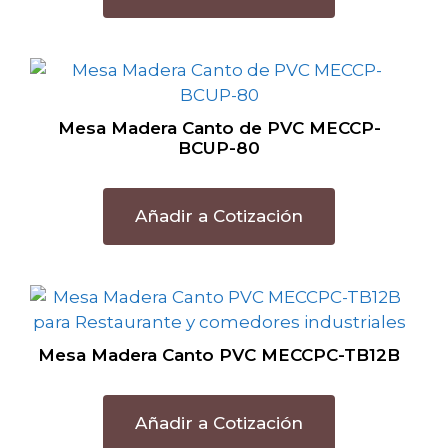
Mesa Madera Canto de PVC MECCP-
BCUP-80
Añadir a Cotización
Mesa Madera Canto PVC MECCPC-TB12B
Añadir a Cotización