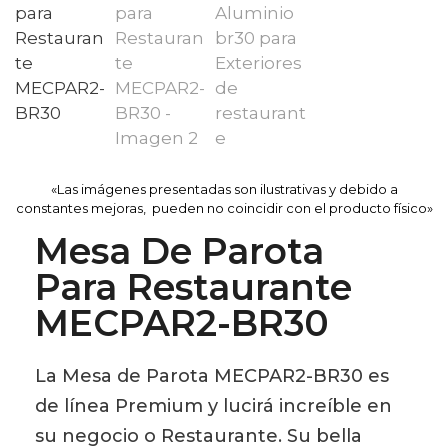
«Las imágenes presentadas son ilustrativas y debido a
constantes mejoras, pueden no coincidir con el producto físico»
Mesa De Parota
Para Restaurante
MECPAR2-BR30
La Mesa de Parota MECPAR2-BR30 es
de línea Premium y lucirá increíble en
su negocio o Restaurante. Su bella