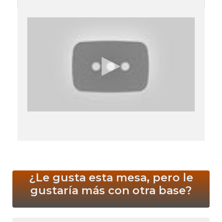
¿Le gusta esta mesa, pero le
gustaría más
con otra base?