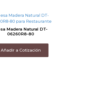
sa Madera Natural DT-
06260R8-80
Añadir a Cotización