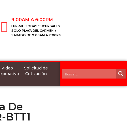
9:00AM A 6:00PM
LUN-VIE TODAS SUCURSALES
SOLO PLAYA DEL CARMEN +
SABADO DE 9:00AM A 2:00PM
Video
Solicitud de
rporativo
Cotización
a De
-BTT1