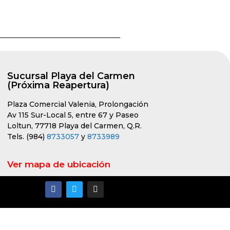
Sucursal Playa del Carmen
(Próxima Reapertura)
Plaza Comercial Valenia, Prolongación
Av 115 Sur-Local 5, entre 67 y Paseo
Loltun, 77718 Playa del Carmen, Q.R.
Tels. (984)
8733057
y
8733989
Ver mapa de ubicación