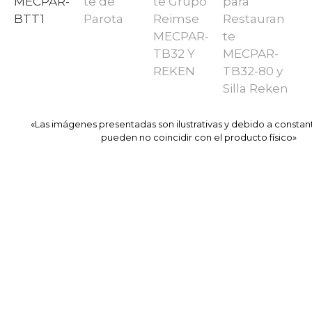
«Las imágenes presentadas son ilustrativas y debido a constan
pueden no coincidir con el producto físico»